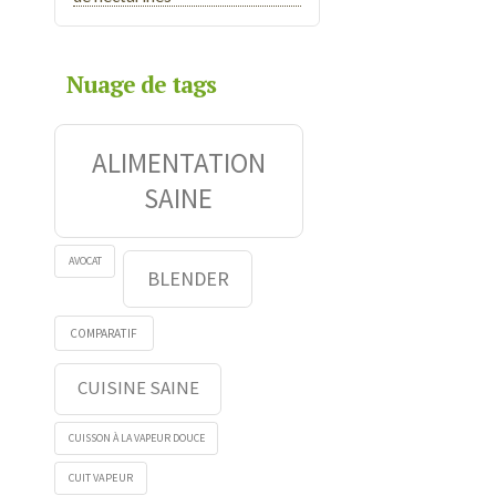
Nuage de tags
ALIMENTATION
SAINE
AVOCAT
BLENDER
COMPARATIF
CUISINE SAINE
CUISSON À LA VAPEUR DOUCE
CUIT VAPEUR