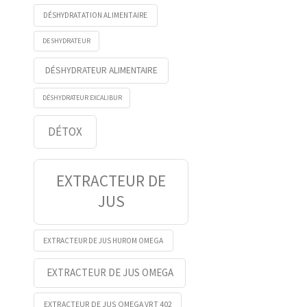
DÉSHYDRATATION ALIMENTAIRE
DESHYDRATEUR
DÉSHYDRATEUR ALIMENTAIRE
DÉSHYDRATEUR EXCALIBUR
DÉTOX
EXTRACTEUR DE
JUS
EXTRACTEUR DE JUS HUROM OMEGA
EXTRACTEUR DE JUS OMEGA
EXTRACTEUR DE JUS OMEGA VRT 402