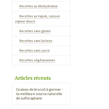
Recettes au déshydrateur
Recettes au Vapok, cuisson
vapeur douce
Recettes sans gluten
Recettes sans lactose
Recettes sans sucre
Recettes végétariennes
Articles récents
Graines de brocoli à germer :
la meilleure source naturelle
de sulforaphane