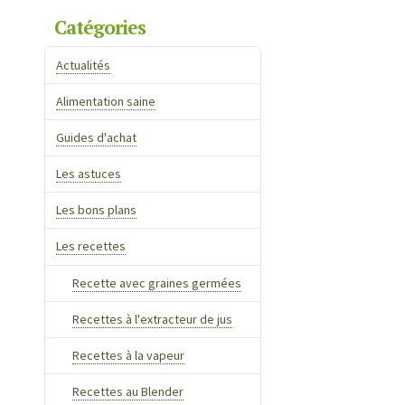
Catégories
Actualités
Alimentation saine
Guides d'achat
Les astuces
Les bons plans
Les recettes
Recette avec graines germées
Recettes à l'extracteur de jus
Recettes à la vapeur
Recettes au Blender