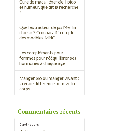
Cure de maca : énergie, libido
et humeur, que dit la recherche
?
Quel extracteur de jus Merlin
choisir ? Comparatif complet
des modèles MNC
Les compléments pour
femmes pour rééquilibrer ses
hormones à chaque âge
Manger bio ou manger vivant :
la vraie différence pour votre
corps
Commentaires récents
Caroline
dans