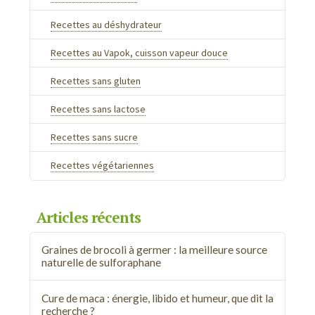
Recettes au déshydrateur
Recettes au Vapok, cuisson vapeur douce
Recettes sans gluten
Recettes sans lactose
Recettes sans sucre
Recettes végétariennes
Articles récents
Graines de brocoli à germer : la meilleure source
naturelle de sulforaphane
Cure de maca : énergie, libido et humeur, que dit la
recherche ?