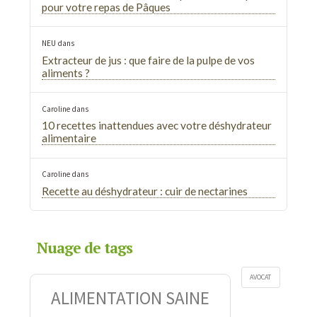
pour votre repas de Pâques
NEU
dans
Extracteur de jus : que faire de la pulpe de vos
aliments ?
Caroline
dans
10 recettes inattendues avec votre déshydrateur
alimentaire
Caroline
dans
Recette au déshydrateur : cuir de nectarines
Nuage de tags
AVOCAT
ALIMENTATION SAINE