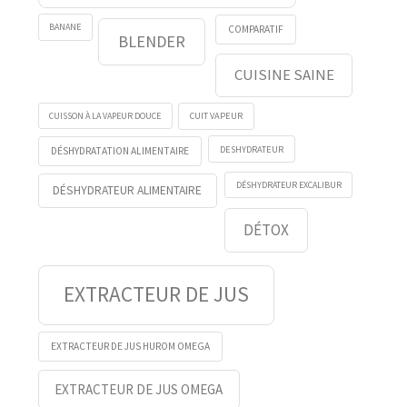
BANANE
COMPARATIF
BLENDER
CUISINE SAINE
CUISSON À LA VAPEUR DOUCE
CUIT VAPEUR
DESHYDRATEUR
DÉSHYDRATATION ALIMENTAIRE
DÉSHYDRATEUR EXCALIBUR
DÉSHYDRATEUR ALIMENTAIRE
DÉTOX
EXTRACTEUR DE JUS
EXTRACTEUR DE JUS HUROM OMEGA
EXTRACTEUR DE JUS OMEGA