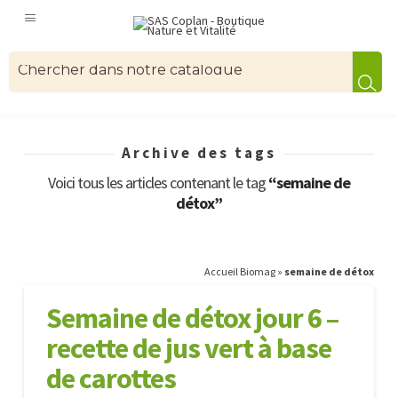
Archive des tags
Voici tous les articles contenant le tag
“semaine de
détox”
Accueil Biomag
»
semaine de détox
Semaine de détox jour 6 –
recette de jus vert à base
de carottes