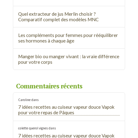
Quel extracteur de jus Merlin choisir ?
Comparatif complet des modèles MNC
Les compléments pour femmes pour rééquilibrer
ses hormones à chaque âge
Manger bio ou manger vivant : la vraie différence
pour votre corps
Commentaires récents
Caroline
dans
7 idées recettes au cuiseur vapeur douce Vapok
pour votre repas de Pâques
colette querol vignes
dans
7 idées recettes au cuiseur vapeur douce Vapok