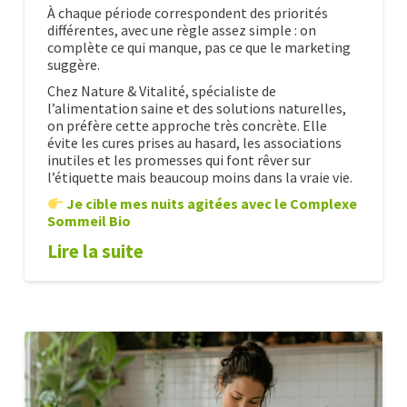
À chaque période correspondent des priorités
différentes, avec une règle assez simple : on
complète ce qui manque, pas ce que le marketing
suggère.
Chez Nature & Vitalité, spécialiste de
l’alimentation saine et des solutions naturelles,
on préfère cette approche très concrète. Elle
évite les cures prises au hasard, les associations
inutiles et les promesses qui font rêver sur
l’étiquette mais beaucoup moins dans la vraie vie.
Je cible mes nuits agitées avec le Complexe
Sommeil Bio
Lire la suite
Les
Alexandre
compléments
pour
femmes
pour