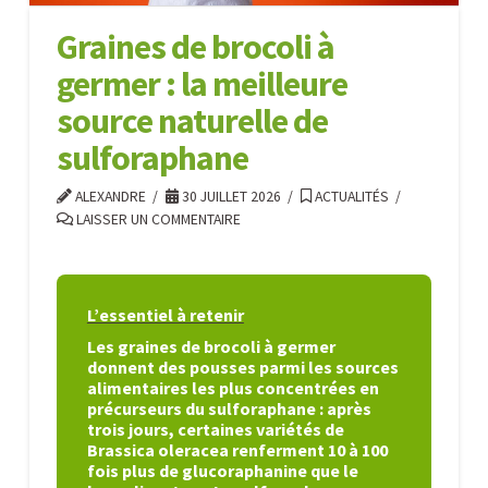
Graines de brocoli à
germer : la meilleure
source naturelle de
sulforaphane
ALEXANDRE
30 JUILLET 2026
ACTUALITÉS
LAISSER UN COMMENTAIRE
L’essentiel à retenir
Les graines de brocoli à germer
donnent des pousses parmi les sources
alimentaires les plus concentrées en
précurseurs du sulforaphane : après
trois jours, certaines variétés de
Brassica oleracea renferment 10 à 100
fois plus de glucoraphanine que le