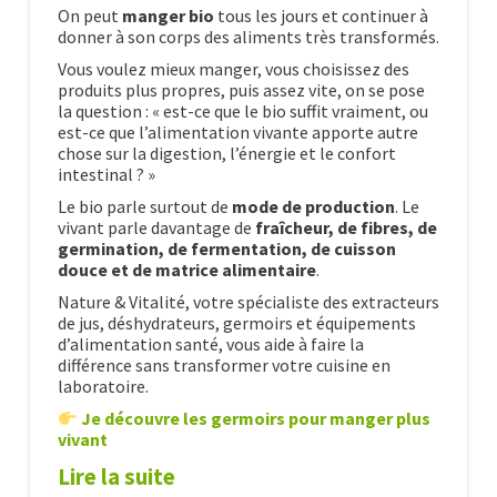
On peut
manger bio
tous les jours et continuer à
donner à son corps des aliments très transformés.
Vous voulez mieux manger, vous choisissez des
produits plus propres, puis assez vite, on se pose
la question : « est-ce que le bio suffit vraiment, ou
est-ce que l’alimentation vivante apporte autre
chose sur la digestion, l’énergie et le confort
intestinal ? »
Le bio parle surtout de
mode de production
. Le
vivant parle davantage de
fraîcheur, de fibres, de
germination, de fermentation, de cuisson
douce et de matrice alimentaire
.
Nature & Vitalité, votre spécialiste des extracteurs
de jus, déshydrateurs, germoirs et équipements
d’alimentation santé, vous aide à faire la
différence sans transformer votre cuisine en
laboratoire.
Je découvre les germoirs pour manger plus
vivant
Lire la suite