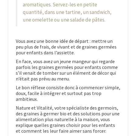
aromatiques. Servez-les en petite
quantité, dans une tartine, un sandwich,
une omelette ou une salade de pâtes.
Vous avez une bonne idée de départ : mettre un
peu plus de frais, de vivant et de graines germées
pour enfants dans l’assiette.
En face, vous avez un jeune mangeur qui regarde
parfois les graines germées pour enfants comme
s’il venait de tomber sur un élément de décor qui
n’était pas prévu au menu.
Le bon réflexe consiste donc à commencer simple,
doux, facile à intégrer et surtout pas trop
ambitieux.
Nature et Vitalité, votre spécialiste des germoirs,
des graines à germer bio et des solutions pour une
alimentation plus naturelle à la maison, vous
explique quelles graines choisir pour les enfants
et comment les leur faire aimer sans forcer.