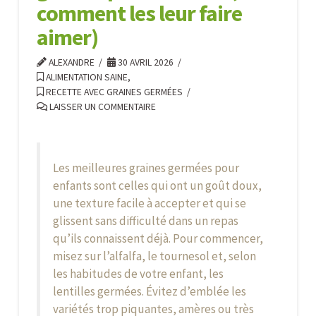
comment les leur faire
aimer)
ALEXANDRE
30 AVRIL 2026
ALIMENTATION SAINE
,
RECETTE AVEC GRAINES GERMÉES
LAISSER UN COMMENTAIRE
Les meilleures graines germées pour
enfants sont celles qui ont un goût doux,
une texture facile à accepter et qui se
glissent sans difficulté dans un repas
qu’ils connaissent déjà. Pour commencer,
misez sur l’alfalfa, le tournesol et, selon
les habitudes de votre enfant, les
lentilles germées. Évitez d’emblée les
variétés trop piquantes, amères ou très