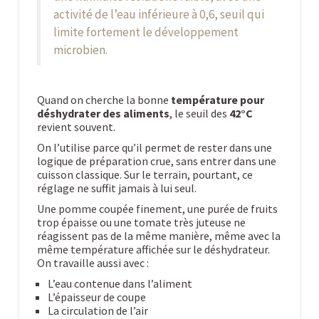
activité de l’eau inférieure à 0,6
, seuil qui
limite fortement le développement
microbien.
Quand on cherche la bonne
température pour
déshydrater des aliments
, le seuil des
42°C
revient souvent.
On l’utilise parce qu’il permet de rester dans une
logique de préparation crue, sans entrer dans une
cuisson classique. Sur le terrain, pourtant, ce
réglage ne suffit jamais à lui seul.
Une pomme coupée finement, une purée de fruits
trop épaisse ou une tomate très juteuse ne
réagissent pas de la même manière, même avec la
même température affichée sur le déshydrateur.
On travaille aussi avec :
L’eau contenue dans l’aliment
L’épaisseur de coupe
La circulation de l’air