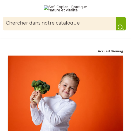
Accueil Biomag