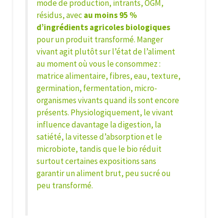
mode de production, intrants, OGM,
résidus, avec
au moins 95 %
d’ingrédients agricoles biologiques
pour un produit transformé. Manger
vivant agit plutôt sur l’état de l’aliment
au moment où vous le consommez :
matrice alimentaire
, fibres, eau, texture,
germination, fermentation, micro-
organismes vivants quand ils sont encore
présents. Physiologiquement, le vivant
influence davantage la digestion, la
satiété, la vitesse d’absorption et le
microbiote, tandis que le bio réduit
surtout certaines expositions sans
garantir un aliment brut, peu sucré ou
peu transformé.