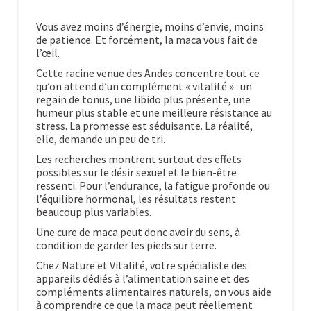
Vous avez moins d’énergie, moins d’envie, moins
de patience. Et forcément, la maca vous fait de
l’œil.
Cette racine venue des Andes concentre tout ce
qu’on attend d’un complément « vitalité » : un
regain de tonus, une libido plus présente, une
humeur plus stable et une meilleure résistance au
stress. La promesse est séduisante. La réalité,
elle, demande un peu de tri.
Les recherches montrent surtout des effets
possibles sur le désir sexuel et le bien-être
ressenti. Pour l’endurance, la fatigue profonde ou
l’équilibre hormonal, les résultats restent
beaucoup plus variables.
Une cure de maca peut donc avoir du sens, à
condition de garder les pieds sur terre.
Chez Nature et Vitalité, votre spécialiste des
appareils dédiés à l’alimentation saine et des
compléments alimentaires naturels, on vous aide
à comprendre ce que la maca peut réellement