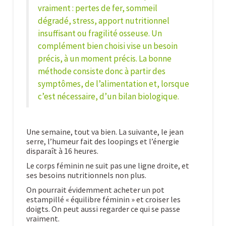
vraiment : pertes de fer, sommeil
dégradé, stress, apport nutritionnel
insuffisant ou fragilité osseuse.
Un
complément bien choisi vise un besoin
précis
, à un moment précis. La bonne
méthode consiste donc à partir des
symptômes, de l’alimentation et, lorsque
c’est nécessaire, d’un bilan biologique.
Une semaine, tout va bien. La suivante, le jean
serre, l’humeur fait des loopings et l’énergie
disparaît à 16 heures.
Le corps féminin ne suit pas une ligne droite, et
ses besoins nutritionnels non plus.
On pourrait évidemment acheter un pot
estampillé « équilibre féminin » et croiser les
doigts. On peut aussi regarder ce qui se passe
vraiment.