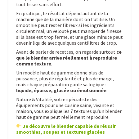
tout lisser sans effort.
En pratique, le résultat dépend autant de la
machine que de la manière dont on l’utilise. Un
smoothie peut rester fibreux si les ingrédients
circulent mal, un velouté peut manquer de finesse
si la base est trop ferme, et une glace minute peut
devenir liquide avec quelques centilitres de trop.
Avant de parler de recettes, on regarde surtout
ce
que le blender arrive réellement à reproduire
comme texture
.
Un modèle haut de gamme donne plus de
puissance, plus de régularité et plus de marge,
mais chaque préparation garde sa logique :
liquide, épaisse, glacée ou émulsionnée
.
Nature & Vitalité, votre spécialiste des
équipements pour une cuisine saine, vivante et
maison, vous explique les 7 textures qu’un blender
haut de gamme peut réellement reproduire.
Je découvre le blender capable de réussir
smoothies, soupes et textures glacées