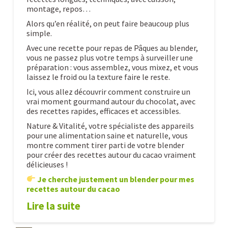
montage, repos…
Alors qu’en réalité, on peut faire beaucoup plus
simple.
Avec une recette pour repas de Pâques au blender,
vous ne passez plus votre temps à surveiller une
préparation : vous assemblez, vous mixez, et vous
laissez le froid ou la texture faire le reste.
Ici, vous allez découvrir comment construire un
vrai moment gourmand autour du chocolat, avec
des recettes rapides, efficaces et accessibles.
Nature & Vitalité, votre spécialiste des appareils
pour une alimentation saine et naturelle, vous
montre comment tirer parti de votre blender
pour créer des recettes autour du cacao vraiment
délicieuses !
Je cherche justement un blender pour mes
recettes autour du cacao
Lire la suite