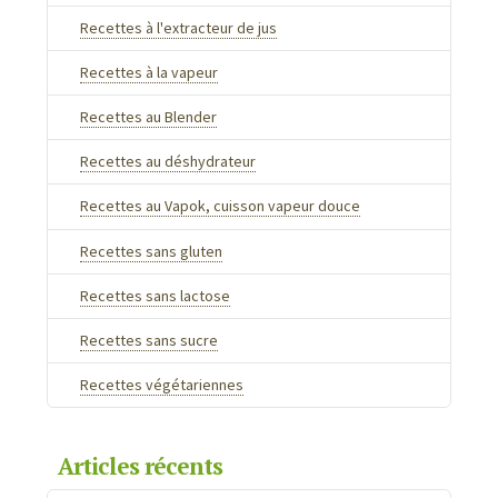
03.24.2017
Recettes à l'extracteur de jus
Recettes à la vapeur
Recettes au Blender
Recettes au déshydrateur
Recettes au Vapok, cuisson vapeur douce
Recettes sans gluten
Recettes sans lactose
Recettes sans sucre
Recettes végétariennes
Articles récents