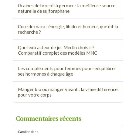
Graines de brocoli à germer : la meilleure source
naturelle de sulforaphane
Cure de maca : énergie, libido et humeur, que dit la
recherche ?
Quel extracteur de jus Merlin choisir ?
Comparatif complet des modèles MNC
Les compléments pour femmes pour rééquilibrer
ses hormones à chaque âge
Manger bio ou manger vivant : la vraie différence
pour votre corps
Commentaires récents
Caroline
dans