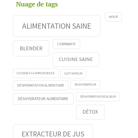
Nuage de tags
AVOCAT
ALIMENTATION SAINE
COMPARATIF
BLENDER
CUISINE SAINE
CUISSON À LA VAPEUR DOUCE
CUIT VAPEUR
DESHYDRATEUR
DÉSHYDRATATION ALIMENTAIRE
DÉSHYDRATEUR EXCALIBUR
DÉSHYDRATEUR ALIMENTAIRE
DÉTOX
EXTRACTEUR DE JUS