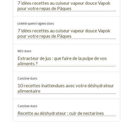
7 idées recettes au cuiseur vapeur douce Vapok
pour votre repas de Pâques
colette querol vignes
dans
7 idées recettes au cuiseur vapeur douce Vapok
pour votre repas de Pâques
NEU
dans
Extracteur de jus : que faire de la pulpe de vos
aliments ?
Caroline
dans
10 recettes inattendues avec votre déshydrateur
alimentaire
Caroline
dans
Recette au déshydrateur : cuir de nectarines