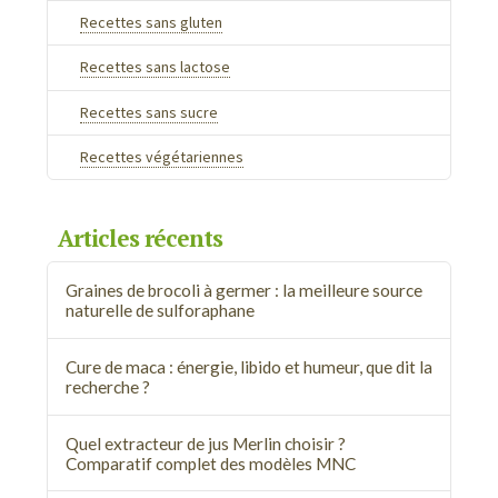
Recettes sans gluten
Recettes sans lactose
Recettes sans sucre
Recettes végétariennes
Articles récents
Graines de brocoli à germer : la meilleure source
naturelle de sulforaphane
Cure de maca : énergie, libido et humeur, que dit la
recherche ?
Quel extracteur de jus Merlin choisir ?
Comparatif complet des modèles MNC