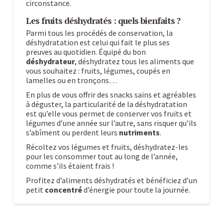
circonstance.
Les fruits déshydratés : quels bienfaits ?
Parmi tous les procédés de conservation, la
déshydratation est celui qui fait le plus ses
preuves au quotidien. Équipé du bon
déshydrateur
, déshydratez tous les aliments que
vous souhaitez : fruits, légumes, coupés en
lamelles ou en tronçons…
En plus de vous offrir des snacks sains et agréables
à déguster, la particularité de la déshydratation
est qu’elle vous permet de conserver vos fruits et
légumes d’une année sur l’autre, sans risquer qu’ils
s’abîment ou perdent leurs
nutriments
.
Récoltez vos légumes et fruits, déshydratez-les
pour les consommer tout au long de l’année,
comme s’ils étaient frais !
Profitez d’aliments déshydratés et bénéficiez d’un
petit
concentré
d’énergie pour toute la journée.
Les
Alexandre