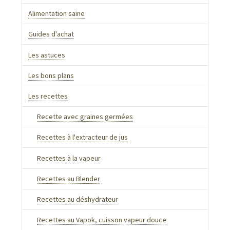
Alimentation saine
Guides d'achat
Les astuces
Les bons plans
Les recettes
Recette avec graines germées
Recettes à l'extracteur de jus
Recettes à la vapeur
Recettes au Blender
Recettes au déshydrateur
Recettes au Vapok, cuisson vapeur douce