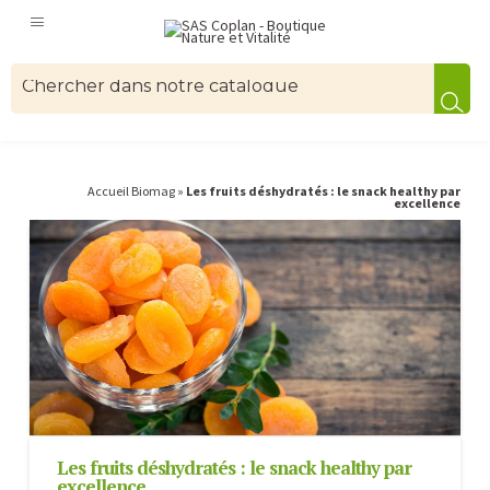
Accueil Biomag
»
Les fruits déshydratés : le snack healthy par
excellence
Les fruits déshydratés : le snack healthy par
excellence