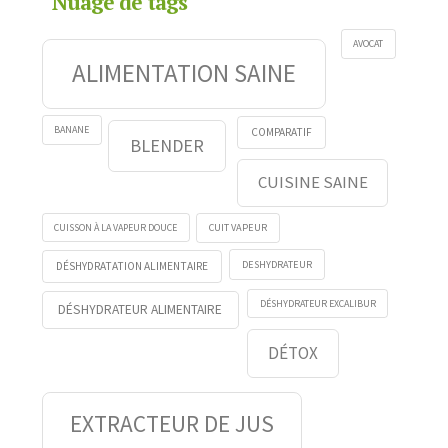
Nuage de tags
AVOCAT
ALIMENTATION SAINE
BANANE
COMPARATIF
BLENDER
CUISINE SAINE
CUISSON À LA VAPEUR DOUCE
CUIT VAPEUR
DESHYDRATEUR
DÉSHYDRATATION ALIMENTAIRE
DÉSHYDRATEUR EXCALIBUR
DÉSHYDRATEUR ALIMENTAIRE
DÉTOX
EXTRACTEUR DE JUS