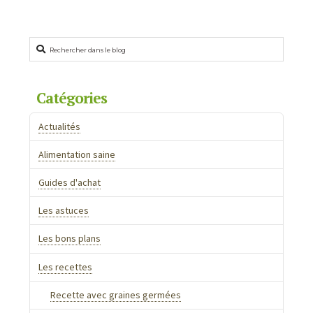
Rechercher
Catégories
Actualités
Alimentation saine
Guides d'achat
Les astuces
Les bons plans
Les recettes
Recette avec graines germées