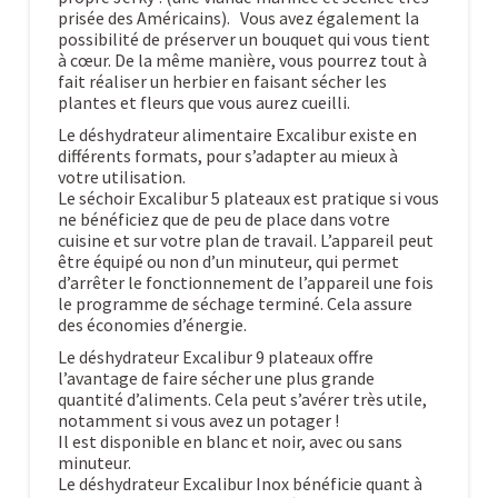
prisée des Américains). Vous avez également la
possibilité de préserver un bouquet qui vous tient
à cœur. De la même manière, vous pourrez tout à
fait réaliser un herbier en faisant sécher les
plantes et fleurs que vous aurez cueilli.
Le déshydrateur alimentaire Excalibur existe en
différents formats, pour s’adapter au mieux à
votre utilisation.
Le séchoir Excalibur 5 plateaux est pratique si vous
ne bénéficiez que de peu de place dans votre
cuisine et sur votre plan de travail. L’appareil peut
être équipé ou non d’un minuteur, qui permet
d’arrêter le fonctionnement de l’appareil une fois
le programme de séchage terminé. Cela assure
des économies d’énergie.
Le déshydrateur Excalibur 9 plateaux offre
l’avantage de faire sécher une plus grande
quantité d’aliments. Cela peut s’avérer très utile,
notamment si vous avez un potager !
Il est disponible en blanc et noir, avec ou sans
minuteur.
Le déshydrateur Excalibur Inox bénéficie quant à