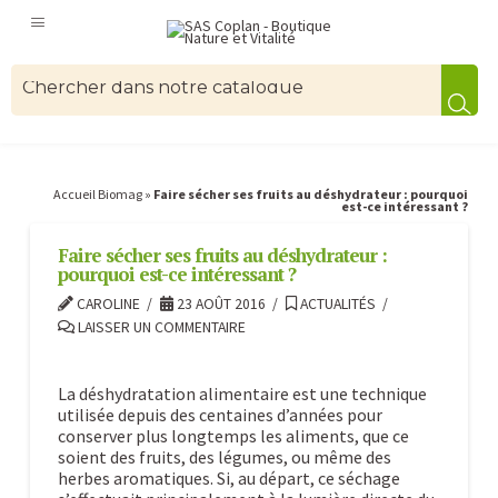
Accueil Biomag
»
Faire sécher ses fruits au déshydrateur : pourquoi
est-ce intéressant ?
Faire sécher ses fruits au déshydrateur :
pourquoi est-ce intéressant ?
CAROLINE
23 AOÛT 2016
ACTUALITÉS
LAISSER UN COMMENTAIRE
La déshydratation alimentaire est une technique
utilisée depuis des centaines d’années pour
conserver plus longtemps les aliments, que ce
soient des fruits, des légumes, ou même des
herbes aromatiques. Si, au départ, ce séchage