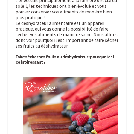
s’effectuait principalement à la lumière directe du
soleil, les techniques ont bien évolué et vous
pouvez conserver vos aliments de manière bien
plus pratique !
Le déshydrateur alimentaire est un appareil
pratique, qui vous donne la possibilité de faire
sécher vos aliments de manière saine. Nous allons
donc voir pourquoi il est important de faire sécher
ses fruits au déshydrateur.
Faire sécher ses fruits au déshydrateur : pourquoi est-
ce intéressant ?