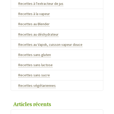
Recettes à l'extracteur de jus
Recettes à la vapeur
Recettes au Blender
Recettes au déshydrateur
Recettes au Vapok, cuisson vapeur douce
Recettes sans gluten
Recettes sans lactose
Recettes sans sucre
Recettes végétariennes
Articles récents