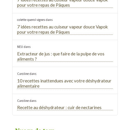
pour votre repas de Pâques
colette querol vignes
dans
7 idées recettes au cuiseur vapeur douce Vapok
pour votre repas de Pâques
NEU
dans
Extracteur de jus : que faire de la pulpe de vos
aliments ?
Caroline
dans
10 recettes inattendues avec votre déshydrateur
alimentaire
Caroline
dans
Recette au déshydrateur : cuir de nectarines