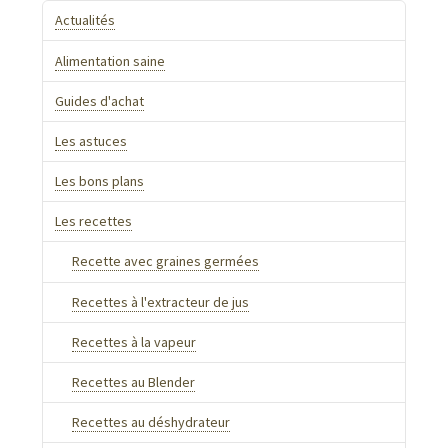
Actualités
Alimentation saine
Guides d'achat
Les astuces
Les bons plans
Les recettes
Recette avec graines germées
Recettes à l'extracteur de jus
Recettes à la vapeur
Recettes au Blender
Recettes au déshydrateur