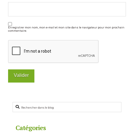
Enregistrer mon nom, mon e-mail et mon site dans le navigateur pour mon prochain
commentaire.
Rechercher
Catégories