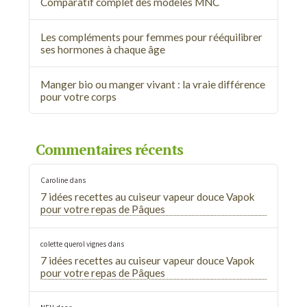
Comparatif complet des modèles MNC
Les compléments pour femmes pour rééquilibrer
ses hormones à chaque âge
Manger bio ou manger vivant : la vraie différence
pour votre corps
Commentaires récents
Caroline
dans
7 idées recettes au cuiseur vapeur douce Vapok
pour votre repas de Pâques
colette querol vignes
dans
7 idées recettes au cuiseur vapeur douce Vapok
pour votre repas de Pâques