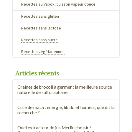
Recettes au Vapok, cuisson vapeur douce
Recettes sans gluten
Recettes sans lactose
Recettes sans sucre
Recettes végétariennes
Articles récents
Graines de brocoli à germer : la meilleure source
naturelle de sulforaphane
Cure de maca : énergie, libido et humeur, que dit la
recherche ?
Quel extracteur de jus Merlin choisir ?