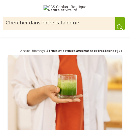
Accueil Biomag
»
5 trucs et astuces avec votre extracteur de jus