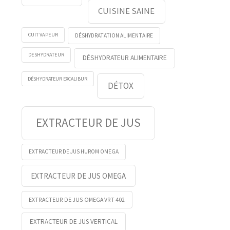
CUISINE SAINE
CUIT VAPEUR
DÉSHYDRATATION ALIMENTAIRE
DESHYDRATEUR
DÉSHYDRATEUR ALIMENTAIRE
DÉSHYDRATEUR EXCALIBUR
DÉTOX
EXTRACTEUR DE JUS
EXTRACTEUR DE JUS HUROM OMEGA
EXTRACTEUR DE JUS OMEGA
EXTRACTEUR DE JUS OMEGA VRT 402
EXTRACTEUR DE JUS VERTICAL