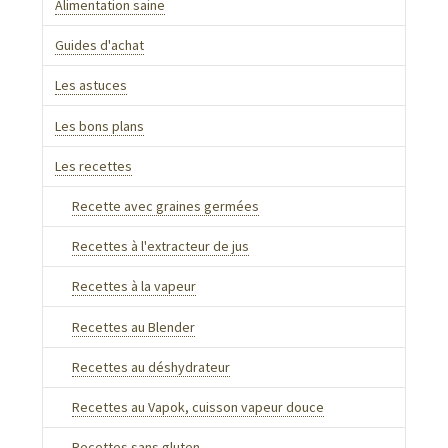
Alimentation saine
Guides d'achat
Les astuces
Les bons plans
Les recettes
Recette avec graines germées
Recettes à l'extracteur de jus
Recettes à la vapeur
Recettes au Blender
Recettes au déshydrateur
Recettes au Vapok, cuisson vapeur douce
Recettes sans gluten