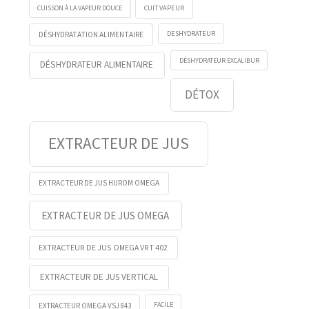
CUISSON À LA VAPEUR DOUCE
CUIT VAPEUR
DESHYDRATEUR
DÉSHYDRATATION ALIMENTAIRE
DÉSHYDRATEUR EXCALIBUR
DÉSHYDRATEUR ALIMENTAIRE
DÉTOX
EXTRACTEUR DE JUS
EXTRACTEUR DE JUS HUROM OMEGA
EXTRACTEUR DE JUS OMEGA
EXTRACTEUR DE JUS OMEGA VRT 402
EXTRACTEUR DE JUS VERTICAL
FACILE
EXTRACTEUR OMEGA VSJ 843