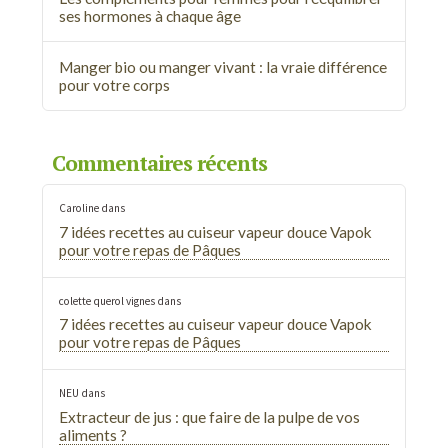
ses hormones à chaque âge
Manger bio ou manger vivant : la vraie différence
pour votre corps
Commentaires récents
Caroline
dans
7 idées recettes au cuiseur vapeur douce Vapok
pour votre repas de Pâques
colette querol vignes
dans
7 idées recettes au cuiseur vapeur douce Vapok
pour votre repas de Pâques
NEU
dans
Extracteur de jus : que faire de la pulpe de vos
aliments ?