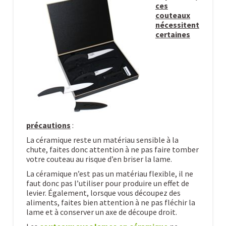
ces
couteaux
nécessitent
certaines
précautions
:
La céramique reste un matériau sensible à la
chute, faites donc attention à ne pas faire tomber
votre couteau au risque d’en briser la lame.
La céramique n’est pas un matériau flexible, il ne
faut donc pas l’utiliser pour produire un effet de
levier. Également, lorsque vous découpez des
aliments, faites bien attention à ne pas fléchir la
lame et à conserver un axe de découpe droit.