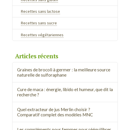
Recettes sans lactose
Recettes sans sucre
Recettes végétariennes
Articles récents
Graines de brocoli à germer : la meilleure source
naturelle de sulforaphane
Cure de maca : énergie, libido et humeur, que dit la
recherche ?
Quel extracteur de jus Merlin choisir ?
Comparatif complet des modèles MNC
Les compléments pour femmes pour rééquilibrer