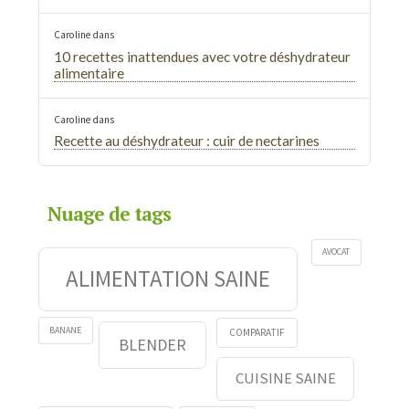
Caroline
dans
10 recettes inattendues avec votre déshydrateur
alimentaire
Caroline
dans
Recette au déshydrateur : cuir de nectarines
Nuage de tags
AVOCAT
ALIMENTATION SAINE
BANANE
COMPARATIF
BLENDER
CUISINE SAINE