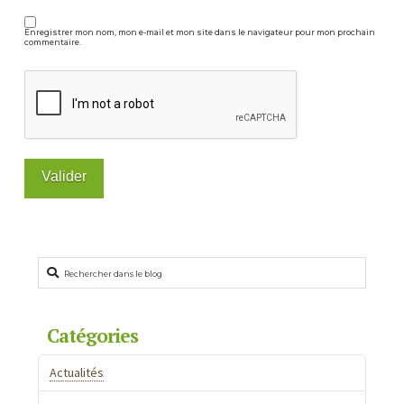
Enregistrer mon nom, mon e-mail et mon site dans le navigateur pour mon prochain
commentaire.
Rechercher
Catégories
Actualités