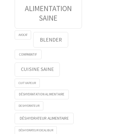
ALIMENTATION
SAINE
AVOCAT
BLENDER
COMPARATIF
CUISINE SAINE
CUIT VAPEUR
DÉSHYDRATATION ALIMENTAIRE
DESHYDRATEUR
DÉSHYDRATEUR ALIMENTAIRE
DÉSHYDRATEUR EXCALIBUR