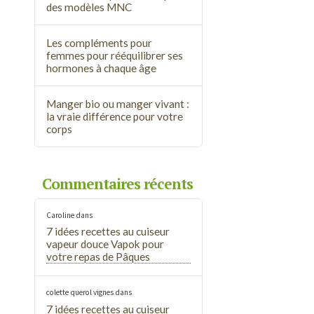
des modèles MNC
Les compléments pour
femmes pour rééquilibrer ses
hormones à chaque âge
Manger bio ou manger vivant :
la vraie différence pour votre
corps
Commentaires récents
Caroline
dans
7 idées recettes au cuiseur
vapeur douce Vapok pour
votre repas de Pâques
colette querol vignes
dans
7 idées recettes au cuiseur