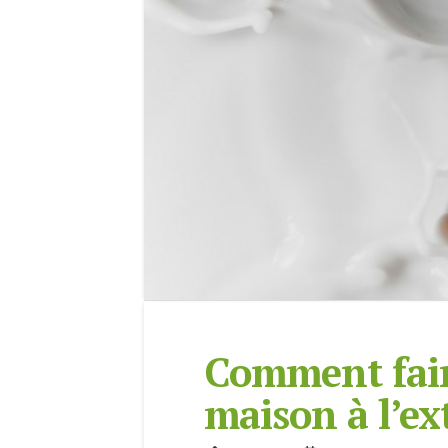
Comment faire
maison à l’ex