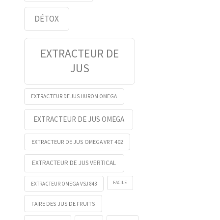
DÉTOX
EXTRACTEUR DE
JUS
EXTRACTEUR DE JUS HUROM OMEGA
EXTRACTEUR DE JUS OMEGA
EXTRACTEUR DE JUS OMEGA VRT 402
EXTRACTEUR DE JUS VERTICAL
FACILE
EXTRACTEUR OMEGA VSJ 843
FAIRE DES JUS DE FRUITS