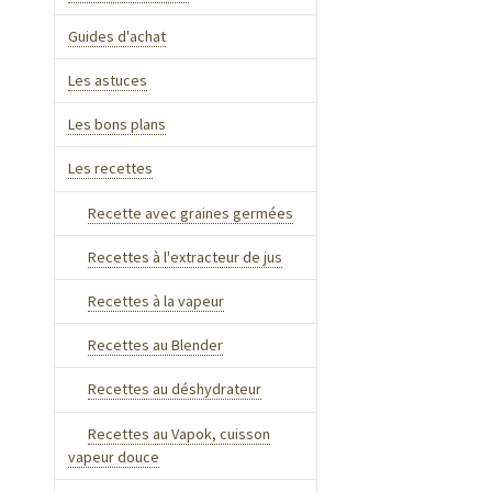
Guides d'achat
Les astuces
Les bons plans
Les recettes
Recette avec graines germées
Recettes à l'extracteur de jus
Recettes à la vapeur
Recettes au Blender
Recettes au déshydrateur
Recettes au Vapok, cuisson
vapeur douce