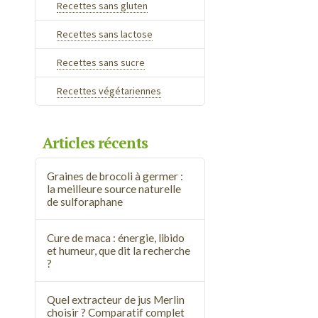
Recettes sans gluten
Recettes sans lactose
Recettes sans sucre
Recettes végétariennes
Articles récents
Graines de brocoli à germer :
la meilleure source naturelle
de sulforaphane
Cure de maca : énergie, libido
et humeur, que dit la recherche
?
Quel extracteur de jus Merlin
choisir ? Comparatif complet