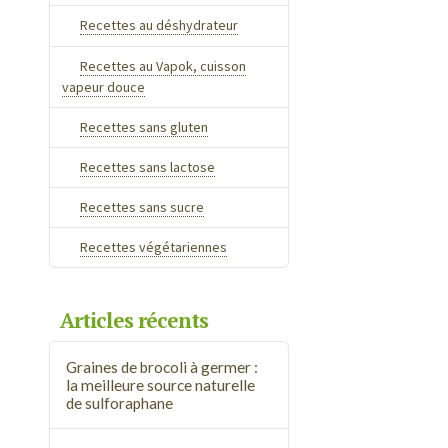
Recettes au déshydrateur
Recettes au Vapok, cuisson
vapeur douce
Recettes sans gluten
Recettes sans lactose
Recettes sans sucre
Recettes végétariennes
Articles récents
Graines de brocoli à germer :
la meilleure source naturelle
de sulforaphane