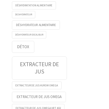
DÉSHYDRATATION ALIMENTAIRE
DESHYDRATEUR
DÉSHYDRATEUR ALIMENTAIRE
DÉSHYDRATEUR EXCALIBUR
DÉTOX
EXTRACTEUR DE
JUS
EXTRACTEUR DE JUS HUROM OMEGA
EXTRACTEUR DE JUS OMEGA
EXTRACTEUR DE JUS OMEGA VRT 402