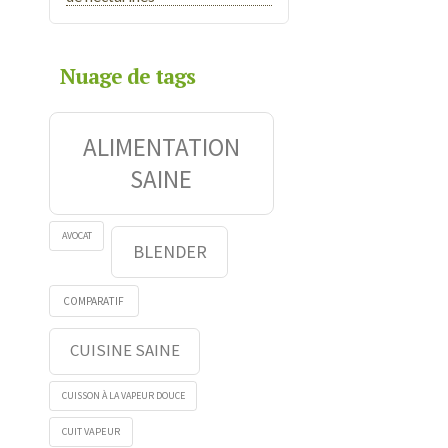
Nuage de tags
ALIMENTATION
SAINE
AVOCAT
BLENDER
COMPARATIF
CUISINE SAINE
CUISSON À LA VAPEUR DOUCE
CUIT VAPEUR