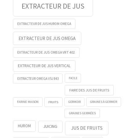
EXTRACTEUR DE JUS
EXTRACTEUR DE JUS HUROM OMEGA
EXTRACTEUR DE JUS OMEGA
EXTRACTEUR DE JUS OMEGA VRT 402
EXTRACTEUR DE JUS VERTICAL
FACILE
EXTRACTEUR OMEGA VSJ 843
FAIRE DES JUS DE FRUITS
FRUITS
GERMOIR
FARINE MAISON
GRAINES À GERMER
GRAINES GERMÉES
HUROM
JUICING
JUS DE FRUITS