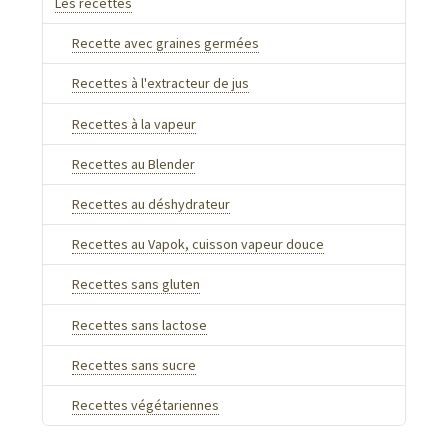
Les recettes
Recette avec graines germées
Recettes à l'extracteur de jus
Recettes à la vapeur
Recettes au Blender
Recettes au déshydrateur
Recettes au Vapok, cuisson vapeur douce
Recettes sans gluten
Recettes sans lactose
Recettes sans sucre
Recettes végétariennes