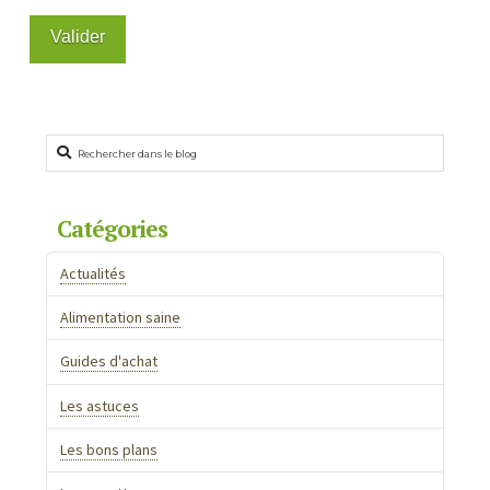
Rechercher
Catégories
Actualités
Alimentation saine
Guides d'achat
Les astuces
Les bons plans