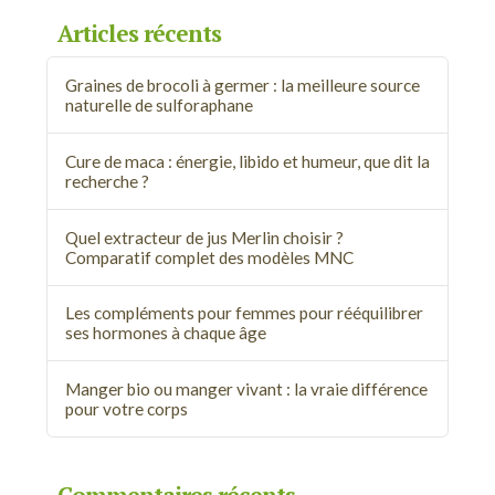
Articles récents
Graines de brocoli à germer : la meilleure source
naturelle de sulforaphane
Cure de maca : énergie, libido et humeur, que dit la
recherche ?
Quel extracteur de jus Merlin choisir ?
Comparatif complet des modèles MNC
Les compléments pour femmes pour rééquilibrer
ses hormones à chaque âge
Manger bio ou manger vivant : la vraie différence
pour votre corps