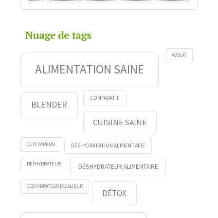
Nuage de tags
AVOCAT
ALIMENTATION SAINE
COMPARATIF
BLENDER
CUISINE SAINE
CUIT VAPEUR
DÉSHYDRATATION ALIMENTAIRE
DESHYDRATEUR
DÉSHYDRATEUR ALIMENTAIRE
DÉSHYDRATEUR EXCALIBUR
DÉTOX