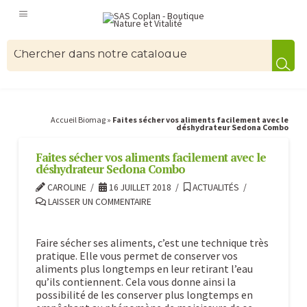
Accueil Biomag
»
Faites sécher vos aliments facilement avec le
déshydrateur Sedona Combo
Faites sécher vos aliments facilement avec le
déshydrateur Sedona Combo
CAROLINE
16 JUILLET 2018
ACTUALITÉS
LAISSER UN COMMENTAIRE
Faire sécher ses aliments, c’est une technique très
pratique. Elle vous permet de conserver vos
aliments plus longtemps en leur retirant l’eau
qu’ils contiennent. Cela vous donne ainsi la
possibilité de les conserver plus longtemps en