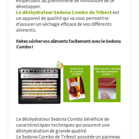
empêchant au phénomène de moisissure de se
développer.
Le déshydrateur Sedona Combo de Tribest
est
un appareil de qualité qui va vous permettre
d’assurer un séchage efficace de vos différents
aliments.
Faites sécher vos aliments facilement avec le Sedona
Combo !
Le déshydrateur Sedona Combo bénéficie de
caractéristiques techniques qui assurent une
déshydratation de grande qualité.
Le Sedona Combo de Tribest possède un panneau