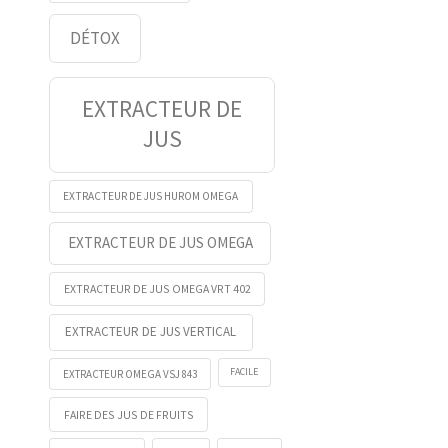
DÉTOX
EXTRACTEUR DE
JUS
EXTRACTEUR DE JUS HUROM OMEGA
EXTRACTEUR DE JUS OMEGA
EXTRACTEUR DE JUS OMEGA VRT 402
EXTRACTEUR DE JUS VERTICAL
FACILE
EXTRACTEUR OMEGA VSJ 843
FAIRE DES JUS DE FRUITS