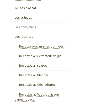
Guides d'achat
Les astuces
Les bons plans
Les recettes
Recette avec graines germées
Recettes à l'extracteur de jus
Recettes à la vapeur
Recettes au Blender
Recettes au déshydrateur
Recettes au Vapok, cuisson
vapeur douce