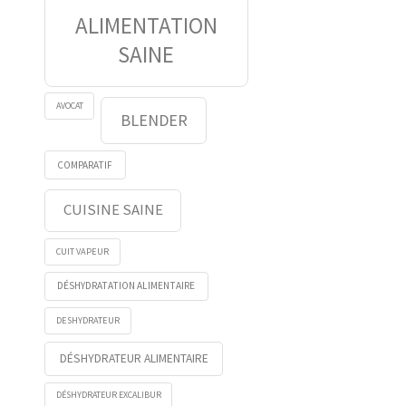
ALIMENTATION
SAINE
AVOCAT
BLENDER
COMPARATIF
CUISINE SAINE
CUIT VAPEUR
DÉSHYDRATATION ALIMENTAIRE
DESHYDRATEUR
DÉSHYDRATEUR ALIMENTAIRE
DÉSHYDRATEUR EXCALIBUR