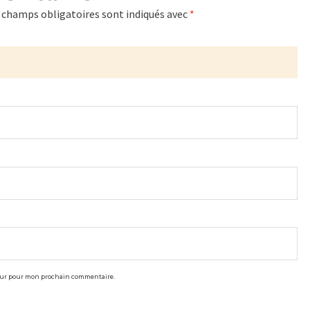
 champs obligatoires sont indiqués avec
*
teur pour mon prochain commentaire.