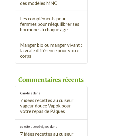
des modèles MNC
Les compléments pour
femmes pour rééquilibrer ses
hormones à chaque âge
Manger bio ou manger vivant :
la vraie différence pour votre
corps
Commentaires récents
Caroline
dans
7 idées recettes au cuiseur
vapeur douce Vapok pour
votre repas de Pâques
colette querol vignes
dans
7 idées recettes au cuiseur