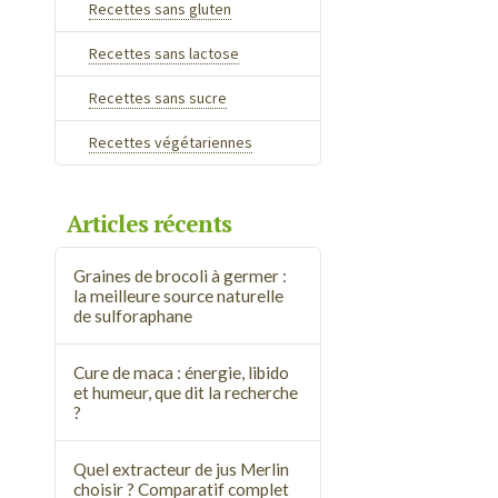
Recettes sans gluten
Recettes sans lactose
Recettes sans sucre
Recettes végétariennes
Articles récents
Graines de brocoli à germer :
la meilleure source naturelle
de sulforaphane
Cure de maca : énergie, libido
et humeur, que dit la recherche
?
Quel extracteur de jus Merlin
choisir ? Comparatif complet