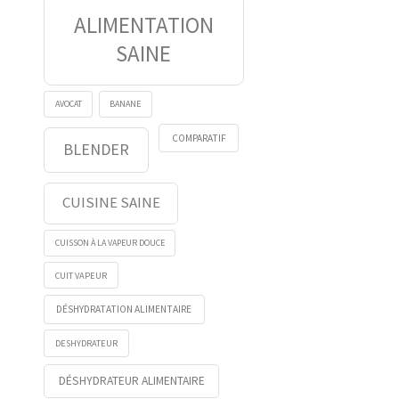
ALIMENTATION
SAINE
AVOCAT
BANANE
COMPARATIF
BLENDER
CUISINE SAINE
CUISSON À LA VAPEUR DOUCE
CUIT VAPEUR
DÉSHYDRATATION ALIMENTAIRE
DESHYDRATEUR
DÉSHYDRATEUR ALIMENTAIRE