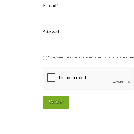
E-mail
*
Site web
Enregistrer mon nom, mon e-mail et mon site dans le naviga