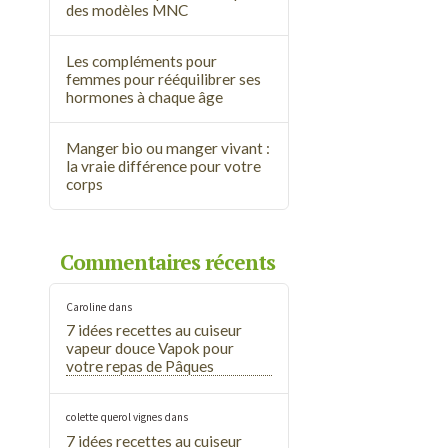
des modèles MNC
Les compléments pour
femmes pour rééquilibrer ses
hormones à chaque âge
Manger bio ou manger vivant :
la vraie différence pour votre
corps
Commentaires récents
Caroline
dans
7 idées recettes au cuiseur
vapeur douce Vapok pour
votre repas de Pâques
colette querol vignes
dans
7 idées recettes au cuiseur