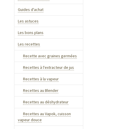
Guides d'achat
Les astuces
Les bons plans
Les recettes
Recette avec graines germées
Recettes à l'extracteur de jus
Recettes à la vapeur
Recettes au Blender
Recettes au déshydrateur
Recettes au Vapok, cuisson
vapeur douce