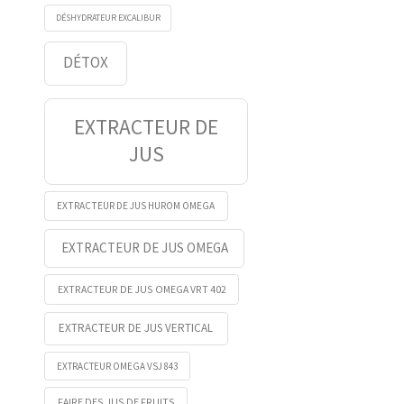
DÉSHYDRATEUR EXCALIBUR
DÉTOX
EXTRACTEUR DE
JUS
EXTRACTEUR DE JUS HUROM OMEGA
EXTRACTEUR DE JUS OMEGA
EXTRACTEUR DE JUS OMEGA VRT 402
EXTRACTEUR DE JUS VERTICAL
EXTRACTEUR OMEGA VSJ 843
FAIRE DES JUS DE FRUITS