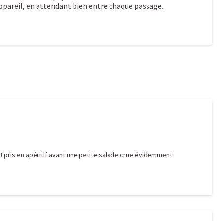
appareil, en attendant bien entre chaque passage.
 !!! pris en apéritif avant une petite salade crue évidemment.