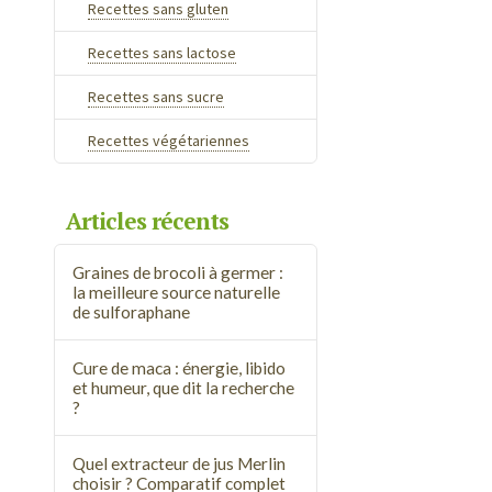
Recettes sans gluten
Recettes sans lactose
Recettes sans sucre
Recettes végétariennes
Articles récents
Graines de brocoli à germer :
la meilleure source naturelle
de sulforaphane
Cure de maca : énergie, libido
et humeur, que dit la recherche
?
Quel extracteur de jus Merlin
choisir ? Comparatif complet