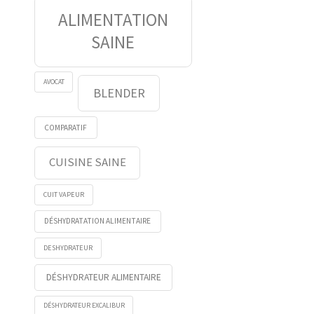
ALIMENTATION
SAINE
AVOCAT
BLENDER
COMPARATIF
CUISINE SAINE
CUIT VAPEUR
DÉSHYDRATATION ALIMENTAIRE
DESHYDRATEUR
DÉSHYDRATEUR ALIMENTAIRE
DÉSHYDRATEUR EXCALIBUR