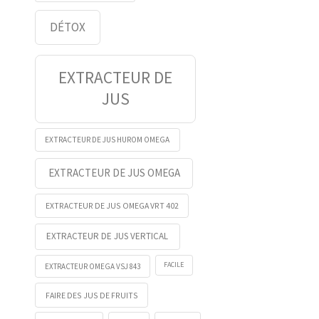
DÉTOX
EXTRACTEUR DE
JUS
EXTRACTEUR DE JUS HUROM OMEGA
EXTRACTEUR DE JUS OMEGA
EXTRACTEUR DE JUS OMEGA VRT 402
EXTRACTEUR DE JUS VERTICAL
FACILE
EXTRACTEUR OMEGA VSJ 843
FAIRE DES JUS DE FRUITS