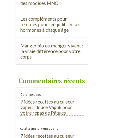
des modèles MNC
Les compléments pour
femmes pour rééquilibrer ses
hormones à chaque âge
Manger bio ou manger vivant :
la vraie différence pour votre
corps
Commentaires récents
Caroline
dans
7 idées recettes au cuiseur
vapeur douce Vapok pour
votre repas de Pâques
colette querol vignes
dans
7 idées recettes au cuiseur