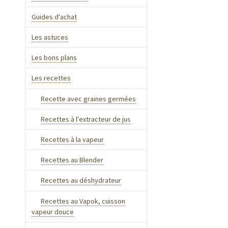
Guides d'achat
Les astuces
Les bons plans
Les recettes
Recette avec graines germées
Recettes à l'extracteur de jus
Recettes à la vapeur
Recettes au Blender
Recettes au déshydrateur
Recettes au Vapok, cuisson
vapeur douce