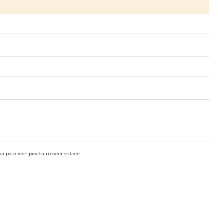
teur pour mon prochain commentaire.