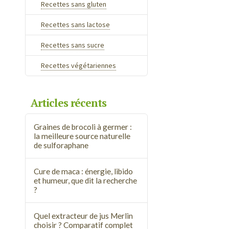
Recettes sans gluten
Recettes sans lactose
Recettes sans sucre
Recettes végétariennes
Articles récents
Graines de brocoli à germer :
la meilleure source naturelle
de sulforaphane
Cure de maca : énergie, libido
et humeur, que dit la recherche
?
Quel extracteur de jus Merlin
choisir ? Comparatif complet