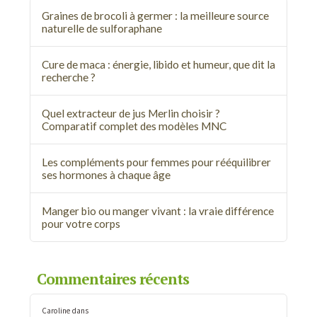
Graines de brocoli à germer : la meilleure source
naturelle de sulforaphane
Cure de maca : énergie, libido et humeur, que dit la
recherche ?
Quel extracteur de jus Merlin choisir ?
Comparatif complet des modèles MNC
Les compléments pour femmes pour rééquilibrer
ses hormones à chaque âge
Manger bio ou manger vivant : la vraie différence
pour votre corps
Commentaires récents
Caroline
dans