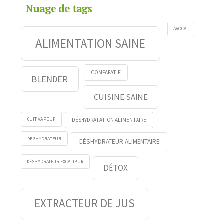
Nuage de tags
AVOCAT
ALIMENTATION SAINE
COMPARATIF
BLENDER
CUISINE SAINE
CUIT VAPEUR
DÉSHYDRATATION ALIMENTAIRE
DESHYDRATEUR
DÉSHYDRATEUR ALIMENTAIRE
DÉSHYDRATEUR EXCALIBUR
DÉTOX
EXTRACTEUR DE JUS