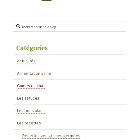
de
poisson
10.29.2009
Rechercher
Catégories
Actualités
Alimentation saine
Guides d'achat
Les astuces
Les bons plans
Les recettes
Recette avec graines germées