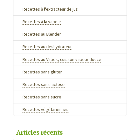
Recettes à l'extracteur de jus
Recettes à la vapeur
Recettes au Blender
Recettes au déshydrateur
Recettes au Vapok, cuisson vapeur douce
Recettes sans gluten
Recettes sans lactose
Recettes sans sucre
Recettes végétariennes
Articles récents