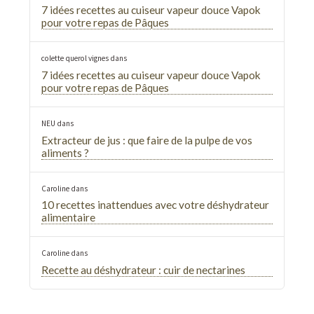
7 idées recettes au cuiseur vapeur douce Vapok
pour votre repas de Pâques
colette querol vignes
dans
7 idées recettes au cuiseur vapeur douce Vapok
pour votre repas de Pâques
NEU
dans
Extracteur de jus : que faire de la pulpe de vos
aliments ?
Caroline
dans
10 recettes inattendues avec votre déshydrateur
alimentaire
Caroline
dans
Recette au déshydrateur : cuir de nectarines