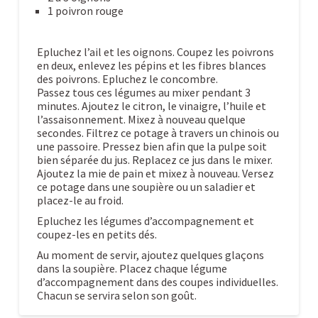
1 poivron rouge
Epluchez l’ail et les oignons. Coupez les poivrons
en deux, enlevez les pépins et les fibres blances
des poivrons. Epluchez le concombre.
Passez tous ces légumes au mixer pendant 3
minutes. Ajoutez le citron, le vinaigre, l’huile et
l’assaisonnement. Mixez à nouveau quelque
secondes. Filtrez ce potage à travers un chinois ou
une passoire. Pressez bien afin que la pulpe soit
bien séparée du jus. Replacez ce jus dans le mixer.
Ajoutez la mie de pain et mixez à nouveau. Versez
ce potage dans une soupière ou un saladier et
placez-le au froid.
Epluchez les légumes d’accompagnement et
coupez-les en petits dés.
Au moment de servir, ajoutez quelques glaçons
dans la soupière. Placez chaque légume
d’accompagnement dans des coupes individuelles.
Chacun se servira selon son goût.