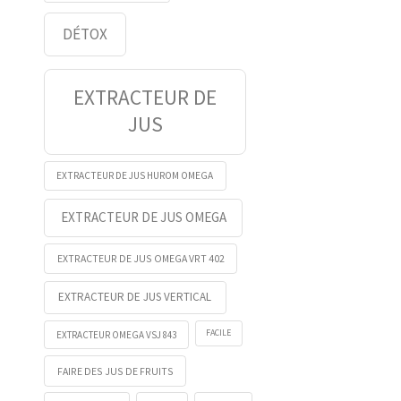
DÉTOX
EXTRACTEUR DE
JUS
EXTRACTEUR DE JUS HUROM OMEGA
EXTRACTEUR DE JUS OMEGA
EXTRACTEUR DE JUS OMEGA VRT 402
EXTRACTEUR DE JUS VERTICAL
FACILE
EXTRACTEUR OMEGA VSJ 843
FAIRE DES JUS DE FRUITS