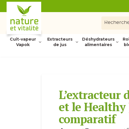
Cuit-vapeur
Extracteurs
Déshydrateurs
Ro
Vapok
de jus
alimentaires
bl
L’extracteur 
et le Healthy 
comparatif