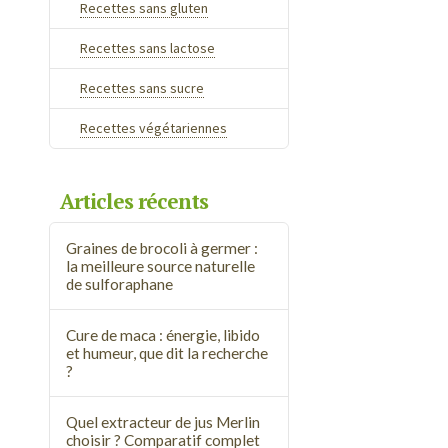
Recettes sans gluten
Recettes sans lactose
Recettes sans sucre
Recettes végétariennes
Articles récents
Graines de brocoli à germer :
la meilleure source naturelle
de sulforaphane
Cure de maca : énergie, libido
et humeur, que dit la recherche
?
Quel extracteur de jus Merlin
choisir ? Comparatif complet