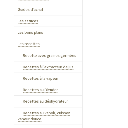
Guides d'achat
Les astuces
Les bons plans
Les recettes
Recette avec graines germées
Recettes à l'extracteur de jus
Recettes à la vapeur
Recettes au Blender
Recettes au déshydrateur
Recettes au Vapok, cuisson
vapeur douce