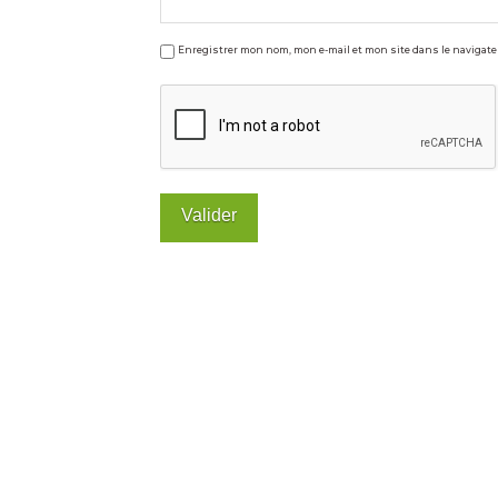
comparatif
11.25.2015
Enregistrer mon nom, mon e-mail et mon site dans le naviga