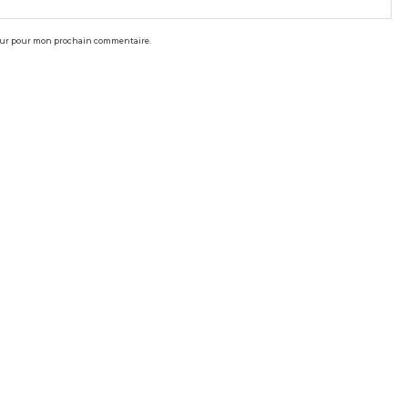
teur pour mon prochain commentaire.