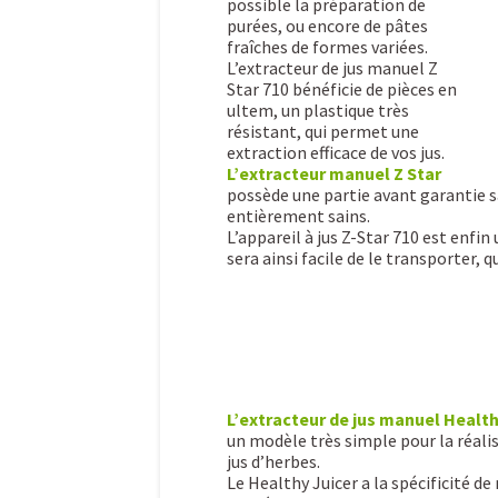
possible la préparation de
purées, ou encore de pâtes
fraîches de formes variées.
L’extracteur de jus manuel Z
Star 710 bénéficie de pièces en
ultem, un plastique très
résistant, qui permet une
extraction efficace de vos jus.
L’extracteur manuel Z Star
possède une partie avant garantie s
entièrement sains.
L’appareil à jus Z-Star 710 est enfi
sera ainsi facile de le transporter,
L’extracteur de jus manuel Health
un modèle très simple pour la réali
jus d’herbes.
Le Healthy Juicer a la spécificité de