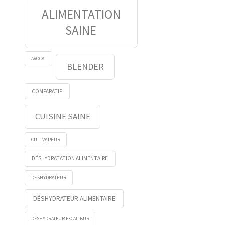
ALIMENTATION
SAINE
AVOCAT
BLENDER
COMPARATIF
CUISINE SAINE
CUIT VAPEUR
DÉSHYDRATATION ALIMENTAIRE
DESHYDRATEUR
DÉSHYDRATEUR ALIMENTAIRE
DÉSHYDRATEUR EXCALIBUR