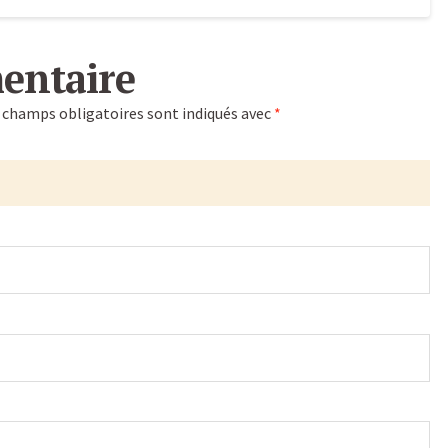
entaire
 champs obligatoires sont indiqués avec
*