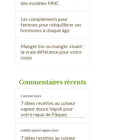
des modèles MNC
Les compléments pour
femmes pour rééquilibrer ses
hormones à chaque âge
Manger bio ou manger vivant :
la vraie différence pour votre
corps
Commentaires récents
Caroline
dans
7 idées recettes au cuiseur
vapeur douce Vapok pour
votre repas de Pâques
colette querol vignes
dans
7 idées recettes au cuiseur