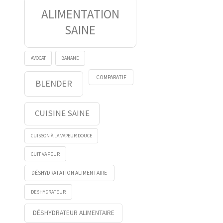
ALIMENTATION
SAINE
AVOCAT
BANANE
COMPARATIF
BLENDER
CUISINE SAINE
CUISSON À LA VAPEUR DOUCE
CUIT VAPEUR
DÉSHYDRATATION ALIMENTAIRE
DESHYDRATEUR
DÉSHYDRATEUR ALIMENTAIRE