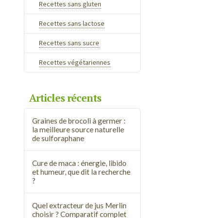
Recettes sans gluten
Recettes sans lactose
Recettes sans sucre
Recettes végétariennes
Articles récents
Graines de brocoli à germer :
la meilleure source naturelle
de sulforaphane
Cure de maca : énergie, libido
et humeur, que dit la recherche
?
Quel extracteur de jus Merlin
choisir ? Comparatif complet