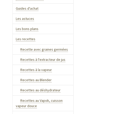
Guides d'achat
Les astuces
Les bons plans
Les recettes
Recette avec graines germées
Recettes à l'extracteur de jus
Recettes à la vapeur
Recettes au Blender
Recettes au déshydrateur
Recettes au Vapok, cuisson
vapeur douce