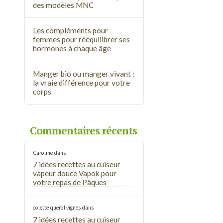
des modèles MNC
Les compléments pour
femmes pour rééquilibrer ses
hormones à chaque âge
Manger bio ou manger vivant :
la vraie différence pour votre
corps
Commentaires récents
Caroline
dans
7 idées recettes au cuiseur
vapeur douce Vapok pour
votre repas de Pâques
colette querol vignes
dans
7 idées recettes au cuiseur