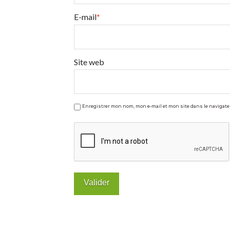
E-mail
*
Site web
Enregistrer mon nom, mon e-mail et mon site dans le naviga