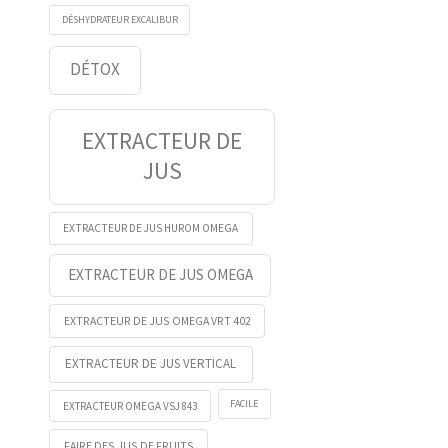
DÉSHYDRATEUR EXCALIBUR
DÉTOX
EXTRACTEUR DE
JUS
EXTRACTEUR DE JUS HUROM OMEGA
EXTRACTEUR DE JUS OMEGA
EXTRACTEUR DE JUS OMEGA VRT 402
EXTRACTEUR DE JUS VERTICAL
FACILE
EXTRACTEUR OMEGA VSJ 843
FAIRE DES JUS DE FRUITS