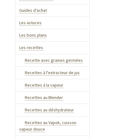
Guides d'achat
Les astuces
Les bons plans
Les recettes
Recette avec graines germées
Recettes à l'extracteur de jus
Recettes à la vapeur
Recettes au Blender
Recettes au déshydrateur
Recettes au Vapok, cuisson
vapeur douce