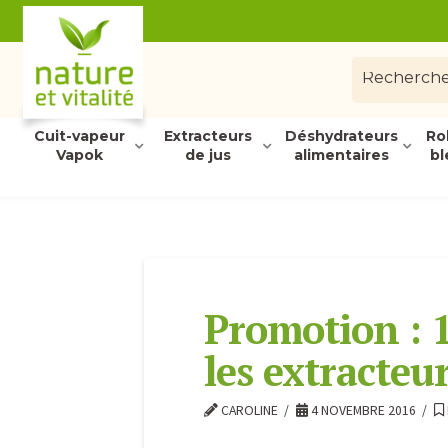
Cuit-vapeur
Extracteurs
Déshydrateurs
Ro
Vapok
de jus
alimentaires
bl
Promotion : 
les extracteu
CAROLINE
4 NOVEMBRE 2016