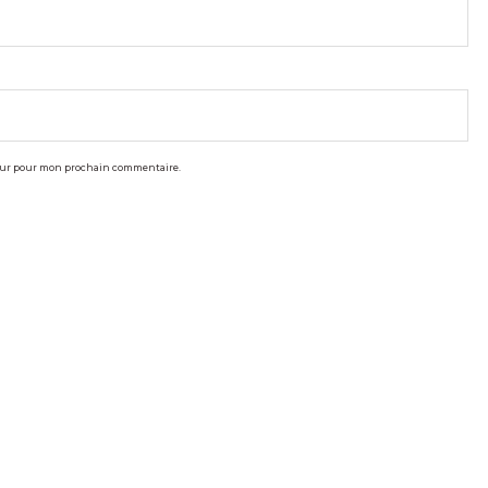
teur pour mon prochain commentaire.