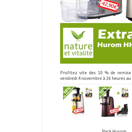
Profitez vite des 10 % de remise
vendredi 4 novembre à 16 heures a
Pack Hurom