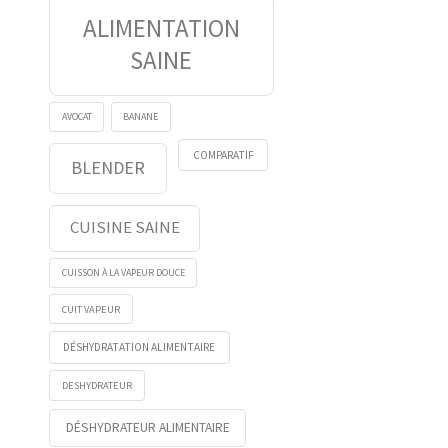
ALIMENTATION
SAINE
AVOCAT
BANANE
COMPARATIF
BLENDER
CUISINE SAINE
CUISSON À LA VAPEUR DOUCE
CUIT VAPEUR
DÉSHYDRATATION ALIMENTAIRE
DESHYDRATEUR
DÉSHYDRATEUR ALIMENTAIRE