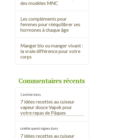
des modèles MNC
Les compléments pour
femmes pour rééquilibrer ses
hormones à chaque âge
Manger bio ou manger vivant :
la vraie différence pour votre
corps
Commentaires récents
Caroline
dans
7 idées recettes au cuiseur
vapeur douce Vapok pour
votre repas de Pâques
colette querol vignes
dans
7 idées recettes au cuiseur