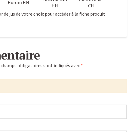
Hurom HH
HH
CH
ur de jus de votre choix pour accéder à la fiche produit
entaire
 champs obligatoires sont indiqués avec
*