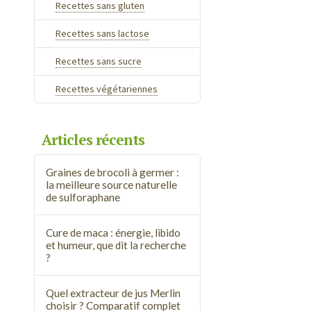
Recettes sans gluten
Recettes sans lactose
Recettes sans sucre
Recettes végétariennes
Articles récents
Graines de brocoli à germer :
la meilleure source naturelle
de sulforaphane
Cure de maca : énergie, libido
et humeur, que dit la recherche
?
Quel extracteur de jus Merlin
choisir ? Comparatif complet