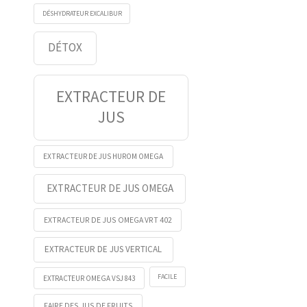
DÉSHYDRATEUR EXCALIBUR
DÉTOX
EXTRACTEUR DE
JUS
EXTRACTEUR DE JUS HUROM OMEGA
EXTRACTEUR DE JUS OMEGA
EXTRACTEUR DE JUS OMEGA VRT 402
EXTRACTEUR DE JUS VERTICAL
FACILE
EXTRACTEUR OMEGA VSJ 843
FAIRE DES JUS DE FRUITS