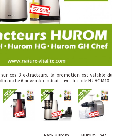
 sur ces 3 extracteurs, la promotion est valable du
u dimanche 6 novembre minuit, avec le code HUROM10 !
Pack Hurom
Hurom Chef