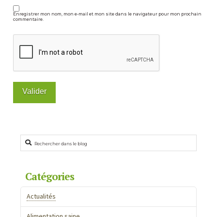
Enregistrer mon nom, mon e-mail et mon site dans le navigateur pour mon prochain
commentaire.
Rechercher
Catégories
Actualités
Alimentation saine