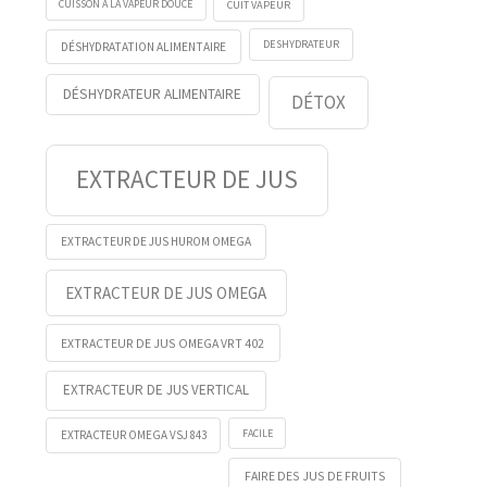
CUISSON À LA VAPEUR DOUCE
CUIT VAPEUR
DESHYDRATEUR
DÉSHYDRATATION ALIMENTAIRE
DÉSHYDRATEUR ALIMENTAIRE
DÉTOX
EXTRACTEUR DE JUS
EXTRACTEUR DE JUS HUROM OMEGA
EXTRACTEUR DE JUS OMEGA
EXTRACTEUR DE JUS OMEGA VRT 402
EXTRACTEUR DE JUS VERTICAL
FACILE
EXTRACTEUR OMEGA VSJ 843
FAIRE DES JUS DE FRUITS