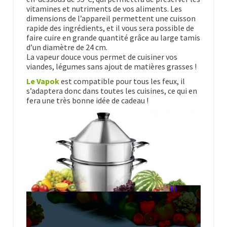
vitamines et nutriments de vos aliments. Les
dimensions de l’appareil permettent une cuisson
rapide des ingrédients, et il vous sera possible de
faire cuire en grande quantité grâce au large tamis
d’un diamètre de 24 cm.
La vapeur douce vous permet de cuisiner vos
viandes, légumes sans ajout de matières grasses !
Le Vapok
est compatible pour tous les feux, il
s’adaptera donc dans toutes les cuisines, ce qui en
fera une très bonne idée de cadeau !