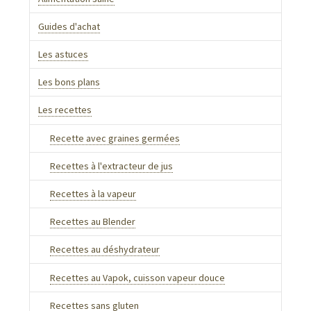
Guides d'achat
Les astuces
Les bons plans
Les recettes
Recette avec graines germées
Recettes à l'extracteur de jus
Recettes à la vapeur
Recettes au Blender
Recettes au déshydrateur
Recettes au Vapok, cuisson vapeur douce
Recettes sans gluten