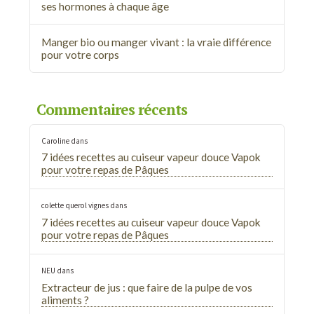
ses hormones à chaque âge
Manger bio ou manger vivant : la vraie différence
pour votre corps
Commentaires récents
Caroline
dans
7 idées recettes au cuiseur vapeur douce Vapok
pour votre repas de Pâques
colette querol vignes
dans
7 idées recettes au cuiseur vapeur douce Vapok
pour votre repas de Pâques
NEU
dans
Extracteur de jus : que faire de la pulpe de vos
aliments ?