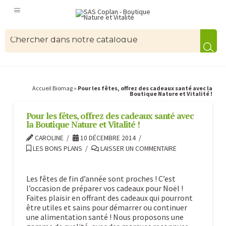
Accueil Biomag
»
Pour les fêtes, offrez des cadeaux santé avec la
Boutique Nature et Vitalité !
Pour les fêtes, offrez des cadeaux santé avec
la Boutique Nature et Vitalité !
CAROLINE
10 DÉCEMBRE 2014
LES BONS PLANS
LAISSER UN COMMENTAIRE
Les fêtes de fin d’année sont proches ! C’est
l’occasion de préparer vos cadeaux pour Noël !
Faites plaisir en offrant des cadeaux qui pourront
être utiles et sains pour démarrer ou continuer
une alimentation santé ! Nous proposons une