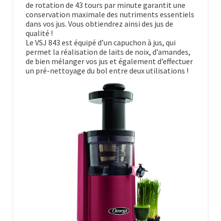
de rotation de 43 tours par minute garantit une
conservation maximale des nutriments essentiels
dans vos jus. Vous obtiendrez ainsi des jus de
qualité !
Le VSJ 843 est équipé d’un capuchon à jus, qui
permet la réalisation de laits de noix, d’amandes,
de bien mélanger vos jus et également d’effectuer
un pré-nettoyage du bol entre deux utilisations !