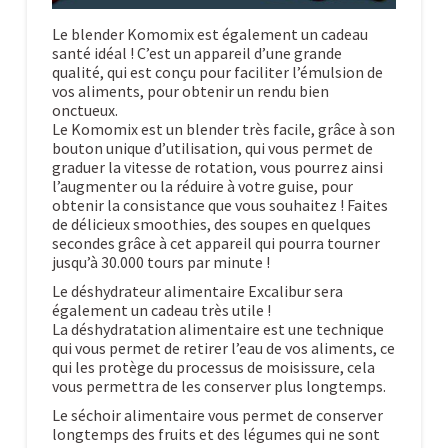
Le blender Komomix est également un cadeau
santé idéal ! C’est un appareil d’une grande
qualité, qui est conçu pour faciliter l’émulsion de
vos aliments, pour obtenir un rendu bien
onctueux.
Le Komomix est un blender très facile, grâce à son
bouton unique d’utilisation, qui vous permet de
graduer la vitesse de rotation, vous pourrez ainsi
l’augmenter ou la réduire à votre guise, pour
obtenir la consistance que vous souhaitez ! Faites
de délicieux smoothies, des soupes en quelques
secondes grâce à cet appareil qui pourra tourner
jusqu’à 30.000 tours par minute !
Le déshydrateur alimentaire Excalibur sera
également un cadeau très utile !
La déshydratation alimentaire est une technique
qui vous permet de retirer l’eau de vos aliments, ce
qui les protège du processus de moisissure, cela
vous permettra de les conserver plus longtemps.
Le séchoir alimentaire vous permet de conserver
longtemps des fruits et des légumes qui ne sont