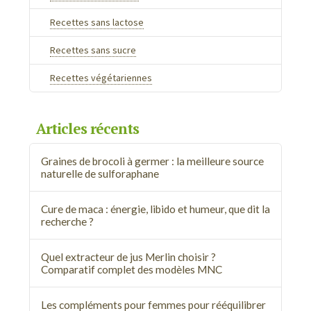
Recettes sans lactose
Recettes sans sucre
Recettes végétariennes
Articles récents
Graines de brocoli à germer : la meilleure source
naturelle de sulforaphane
Cure de maca : énergie, libido et humeur, que dit la
recherche ?
Quel extracteur de jus Merlin choisir ?
Comparatif complet des modèles MNC
Les compléments pour femmes pour rééquilibrer