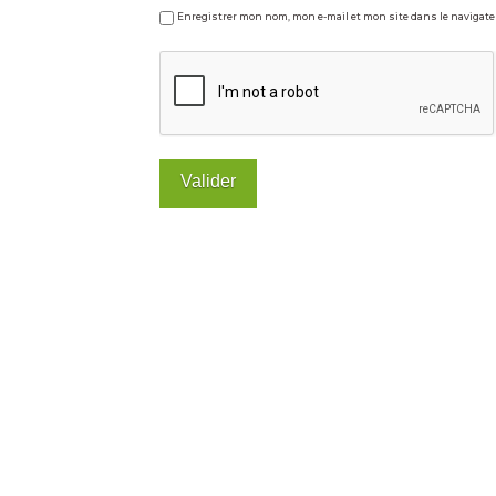
Enregistrer mon nom, mon e-mail et mon site dans le naviga