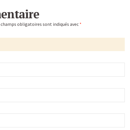
entaire
 champs obligatoires sont indiqués avec
*