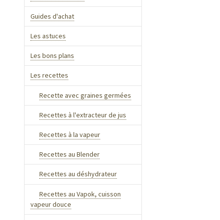
Guides d'achat
Les astuces
Les bons plans
Les recettes
Recette avec graines germées
Recettes à l'extracteur de jus
Recettes à la vapeur
Recettes au Blender
Recettes au déshydrateur
Recettes au Vapok, cuisson
vapeur douce