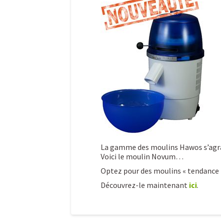
La gamme des moulins Hawos s’agra
Voici le moulin Novum…
Optez pour des moulins « tendance »
Découvrez-le maintenant
ici
.