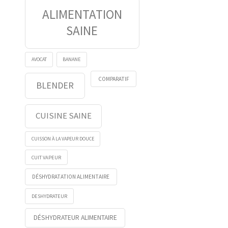
ALIMENTATION
SAINE
AVOCAT
BANANE
COMPARATIF
BLENDER
CUISINE SAINE
CUISSON À LA VAPEUR DOUCE
CUIT VAPEUR
DÉSHYDRATATION ALIMENTAIRE
DESHYDRATEUR
DÉSHYDRATEUR ALIMENTAIRE