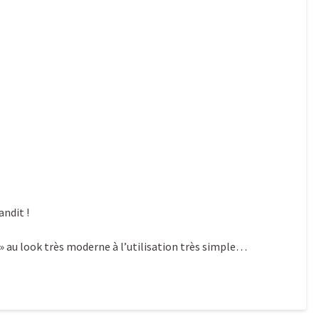
ndit !
 au look très moderne à l’utilisation très simple…