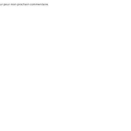
teur pour mon prochain commentaire.