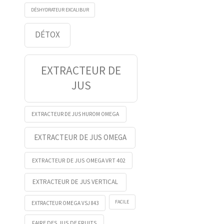
DÉSHYDRATEUR EXCALIBUR
DÉTOX
EXTRACTEUR DE
JUS
EXTRACTEUR DE JUS HUROM OMEGA
EXTRACTEUR DE JUS OMEGA
EXTRACTEUR DE JUS OMEGA VRT 402
EXTRACTEUR DE JUS VERTICAL
FACILE
EXTRACTEUR OMEGA VSJ 843
FAIRE DES JUS DE FRUITS