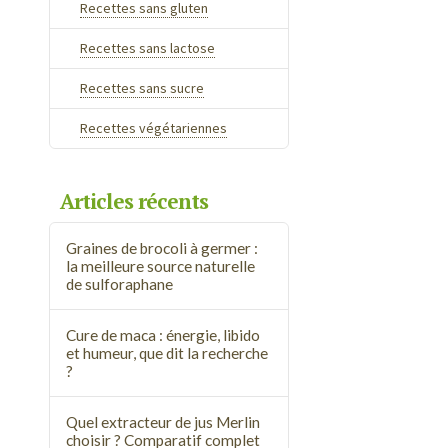
Recettes sans gluten
Recettes sans lactose
Recettes sans sucre
Recettes végétariennes
Articles récents
Graines de brocoli à germer :
la meilleure source naturelle
de sulforaphane
Cure de maca : énergie, libido
et humeur, que dit la recherche
?
Quel extracteur de jus Merlin
choisir ? Comparatif complet