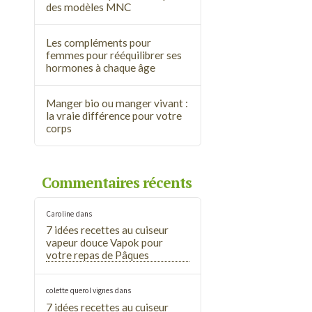
des modèles MNC
Les compléments pour
femmes pour rééquilibrer ses
hormones à chaque âge
Manger bio ou manger vivant :
la vraie différence pour votre
corps
Commentaires récents
Caroline
dans
7 idées recettes au cuiseur
vapeur douce Vapok pour
votre repas de Pâques
colette querol vignes
dans
7 idées recettes au cuiseur