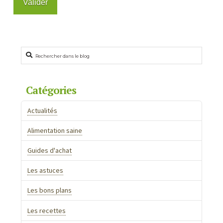
Rechercher
Catégories
Actualités
Alimentation saine
Guides d'achat
Les astuces
Les bons plans
Les recettes