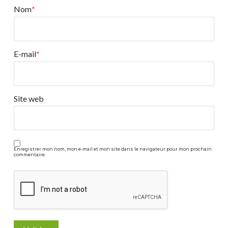
Nom
*
E-mail
*
Site web
Enregistrer mon nom, mon e-mail et mon site dans le navigateur pour mon prochain
commentaire.