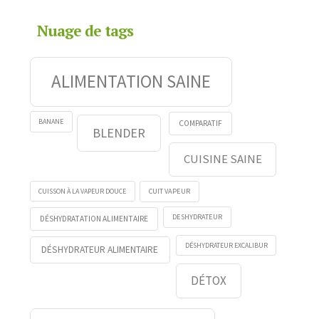
Nuage de tags
ALIMENTATION SAINE
BANANE
COMPARATIF
BLENDER
CUISINE SAINE
CUISSON À LA VAPEUR DOUCE
CUIT VAPEUR
DESHYDRATEUR
DÉSHYDRATATION ALIMENTAIRE
DÉSHYDRATEUR EXCALIBUR
DÉSHYDRATEUR ALIMENTAIRE
DÉTOX