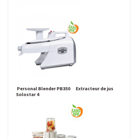
Personal Blender PB350 Extracteur de jus
Solostar 4