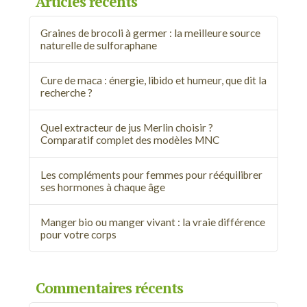
Articles récents
Graines de brocoli à germer : la meilleure source
naturelle de sulforaphane
Cure de maca : énergie, libido et humeur, que dit la
recherche ?
Quel extracteur de jus Merlin choisir ?
Comparatif complet des modèles MNC
Les compléments pour femmes pour rééquilibrer
ses hormones à chaque âge
Manger bio ou manger vivant : la vraie différence
pour votre corps
Commentaires récents