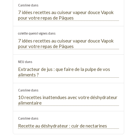
Caroline
dans
7 idées recettes au cuiseur vapeur douce Vapok
pour votre repas de Pâques
colette querol vignes
dans
7 idées recettes au cuiseur vapeur douce Vapok
pour votre repas de Pâques
NEU
dans
Extracteur de jus : que faire de la pulpe de vos
aliments ?
Caroline
dans
10 recettes inattendues avec votre déshydrateur
alimentaire
Caroline
dans
Recette au déshydrateur : cuir de nectarines