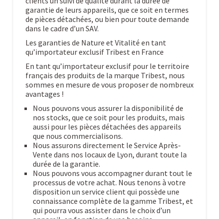
clients un suivi de qualité durant la durée de
garantie de leurs appareils, que ce soit en termes
de pièces détachées, ou bien pour toute demande
dans le cadre d’un SAV.
Les garanties de Nature et Vitalité en tant
qu’importateur exclusif Tribest en France
En tant qu’importateur exclusif pour le territoire
français des produits de la marque Tribest, nous
sommes en mesure de vous proposer de nombreux
avantages !
Nous pouvons vous assurer la disponibilité de
nos stocks, que ce soit pour les produits, mais
aussi pour les pièces détachées des appareils
que nous commercialisons.
Nous assurons directement le Service Après-
Vente dans nos locaux de Lyon, durant toute la
durée de la garantie.
Nous pouvons vous accompagner durant tout le
processus de votre achat. Nous tenons à votre
disposition un service client qui possède une
connaissance complète de la gamme Tribest, et
qui pourra vous assister dans le choix d’un