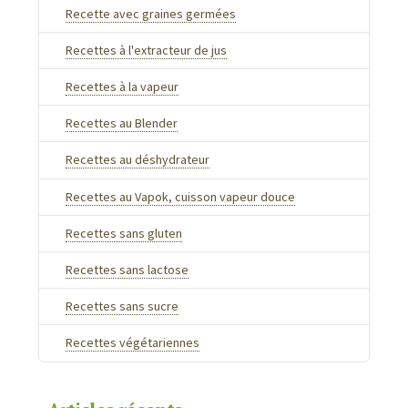
Recette avec graines germées
Recettes à l'extracteur de jus
Recettes à la vapeur
Recettes au Blender
Recettes au déshydrateur
Recettes au Vapok, cuisson vapeur douce
Recettes sans gluten
Recettes sans lactose
Recettes sans sucre
Recettes végétariennes