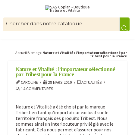
Accueil Biomag
»
Nature et Vitalité : l’importateur sélectionné par
Tribest pour la France
Nature et Vitalité : l’importateur sélectionné
par Tribest pour la France
CAROLINE
28 MARS 2019
ACTUALITÉS
14 COMMENTAIRES
Nature et Vitalité a été choisi par la marque
Tribest en tant qu’importateur exclusif sur le
territoire français des produits Tribest. Nous
sommes ainsi un interlocuteur privilégié avec le
fabricant. Cela nous permet d’assurer pour nos