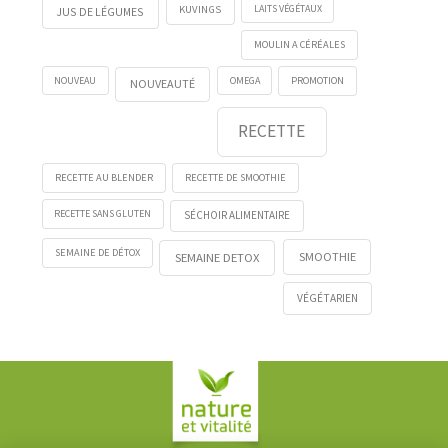
KUVINGS
LAITS VÉGÉTAUX
JUS DE LÉGUMES
MOULIN A CÉRÉALES
NOUVEAU
OMEGA
PROMOTION
NOUVEAUTÉ
RECETTE
RECETTE AU BLENDER
RECETTE DE SMOOTHIE
RECETTE SANS GLUTEN
SÉCHOIR ALIMENTAIRE
SEMAINE DE DÉTOX
SMOOTHIE
SEMAINE DETOX
VÉGÉTARIEN