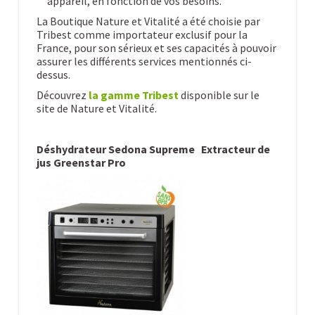
appareil, en fonction de vos besoins.
La Boutique Nature et Vitalité a été choisie par
Tribest comme importateur exclusif pour la
France, pour son sérieux et ses capacités à pouvoir
assurer les différents services mentionnés ci-
dessus.
Découvrez
la gamme Tribest
disponible sur le
site de Nature et Vitalité.
Déshydrateur Sedona Supreme
Extracteur de
jus Greenstar Pro