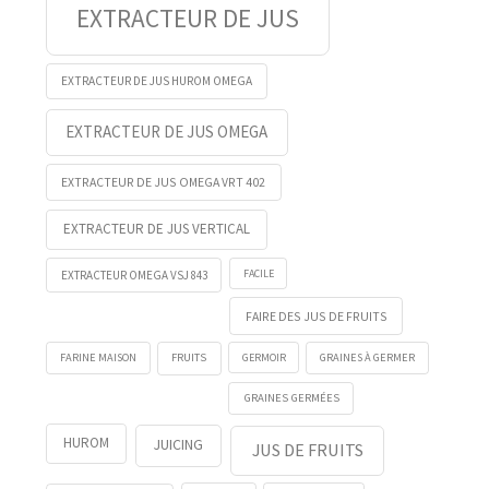
EXTRACTEUR DE JUS
EXTRACTEUR DE JUS HUROM OMEGA
EXTRACTEUR DE JUS OMEGA
EXTRACTEUR DE JUS OMEGA VRT 402
EXTRACTEUR DE JUS VERTICAL
FACILE
EXTRACTEUR OMEGA VSJ 843
FAIRE DES JUS DE FRUITS
FRUITS
GERMOIR
FARINE MAISON
GRAINES À GERMER
GRAINES GERMÉES
HUROM
JUICING
JUS DE FRUITS