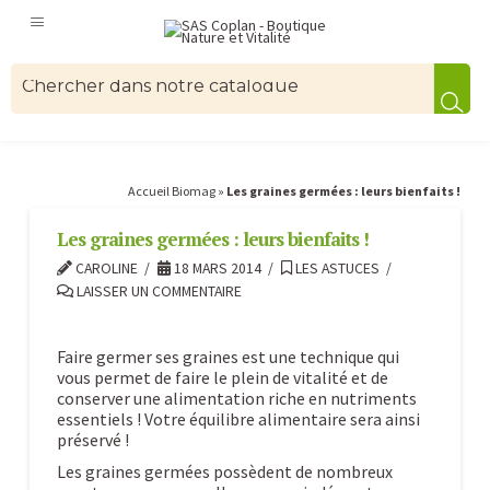
Accueil Biomag
»
Les graines germées : leurs bienfaits !
Les graines germées : leurs bienfaits !
CAROLINE
18 MARS 2014
LES ASTUCES
LAISSER UN COMMENTAIRE
Faire germer ses graines est une technique qui
vous permet de faire le plein de vitalité et de
conserver une alimentation riche en nutriments
essentiels ! Votre équilibre alimentaire sera ainsi
préservé !
Les graines germées possèdent de nombreux