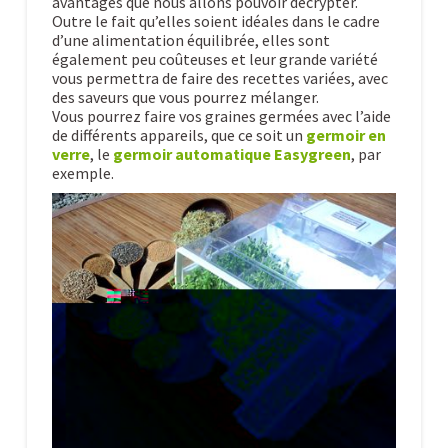
avantages que nous allons pouvoir décrypter.
Outre le fait qu’elles soient idéales dans le cadre
d’une alimentation équilibrée, elles sont
également peu coûteuses et leur grande variété
vous permettra de faire des recettes variées, avec
des saveurs que vous pourrez mélanger.
Vous pourrez faire vos graines germées avec l’aide
de différents appareils, que ce soit un
germoir en
verre
, le
germoir automatique Easygreen
, par
exemple.