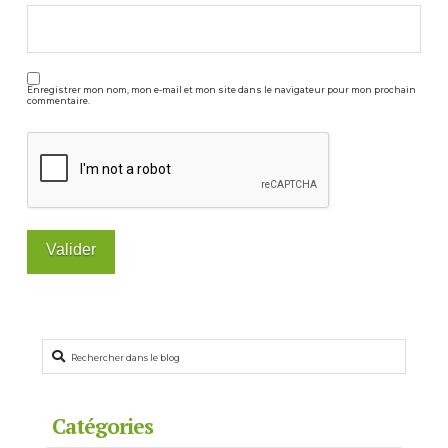
Enregistrer mon nom, mon e-mail et mon site dans le navigateur pour mon prochain
commentaire.
Rechercher
Catégories