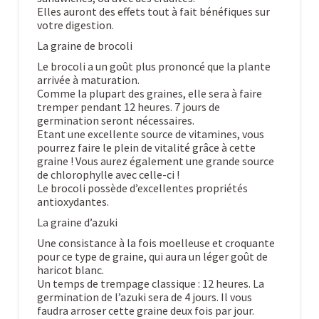
Elles auront des effets tout à fait bénéfiques sur
votre digestion.
La graine de brocoli
Le brocoli a un goût plus prononcé que la plante
arrivée à maturation.
Comme la plupart des graines, elle sera à faire
tremper pendant 12 heures. 7 jours de
germination seront nécessaires.
Etant une excellente source de vitamines, vous
pourrez faire le plein de vitalité grâce à cette
graine ! Vous aurez également une grande source
de chlorophylle avec celle-ci !
Le brocoli possède d’excellentes propriétés
antioxydantes.
La graine d’azuki
Une consistance à la fois moelleuse et croquante
pour ce type de graine, qui aura un léger goût de
haricot blanc.
Un temps de trempage classique : 12 heures. La
germination de l’azuki sera de 4 jours. Il vous
faudra arroser cette graine deux fois par jour.