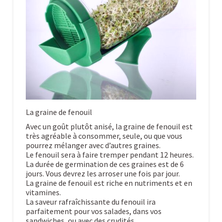
La graine de fenouil
Avec un goût plutôt anisé, la graine de fenouil est
très agréable à consommer, seule, ou que vous
pourrez mélanger avec d’autres graines.
Le fenouil sera à faire tremper pendant 12 heures.
La durée de germination de ces graines est de 6
jours. Vous devrez les arroser une fois par jour.
La graine de fenouil est riche en nutriments et en
vitamines.
La saveur rafraîchissante du fenouil ira
parfaitement pour vos salades, dans vos
sandwiches, ou avec des crudités.