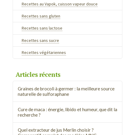
Recettes au Vapok, cuisson vapeur douce
Recettes sans gluten
Recettes sans lactose
Recettes sans sucre
Recettes végétariennes
Articles récents
Graines de brocoli à germer : la meilleure source
naturelle de sulforaphane
Cure de maca : énergie, libido et humeur, que dit la
recherche ?
Quel extracteur de jus Merlin choisir ?