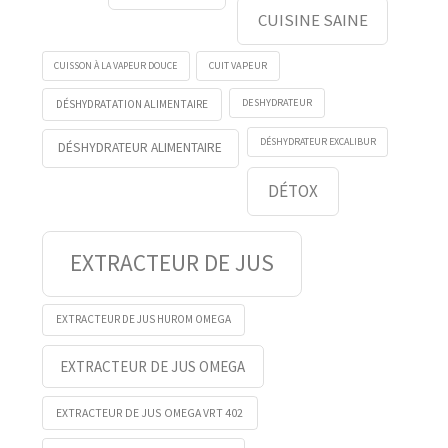
CUISINE SAINE
CUISSON À LA VAPEUR DOUCE
CUIT VAPEUR
DESHYDRATEUR
DÉSHYDRATATION ALIMENTAIRE
DÉSHYDRATEUR EXCALIBUR
DÉSHYDRATEUR ALIMENTAIRE
DÉTOX
EXTRACTEUR DE JUS
EXTRACTEUR DE JUS HUROM OMEGA
EXTRACTEUR DE JUS OMEGA
EXTRACTEUR DE JUS OMEGA VRT 402