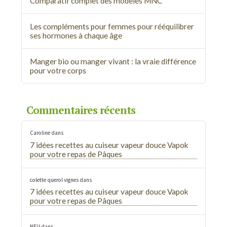
Comparatif complet des modèles MNC
Les compléments pour femmes pour rééquilibrer
ses hormones à chaque âge
Manger bio ou manger vivant : la vraie différence
pour votre corps
Commentaires récents
Caroline
dans
7 idées recettes au cuiseur vapeur douce Vapok
pour votre repas de Pâques
colette querol vignes
dans
7 idées recettes au cuiseur vapeur douce Vapok
pour votre repas de Pâques
NEU
dans