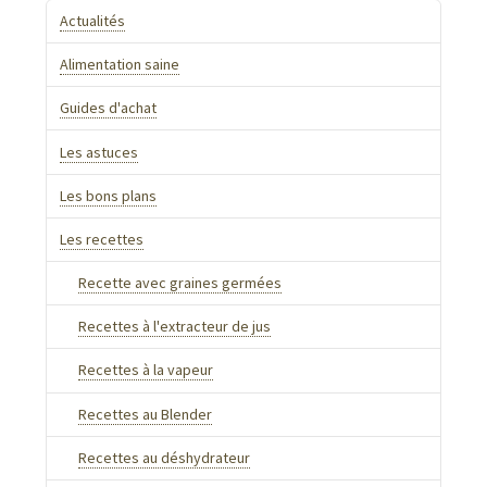
Actualités
Alimentation saine
Guides d'achat
Les astuces
Les bons plans
Les recettes
Recette avec graines germées
Recettes à l'extracteur de jus
Recettes à la vapeur
Recettes au Blender
Recettes au déshydrateur