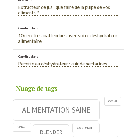
Extracteur de jus : que faire de la pulpe de vos
aliments ?
Caroline
dans
10 recettes inattendues avec votre déshydrateur
alimentaire
Caroline
dans
Recette au déshydrateur : cuir de nectarines
Nuage de tags
AVOCAT
ALIMENTATION SAINE
BANANE
COMPARATIF
BLENDER