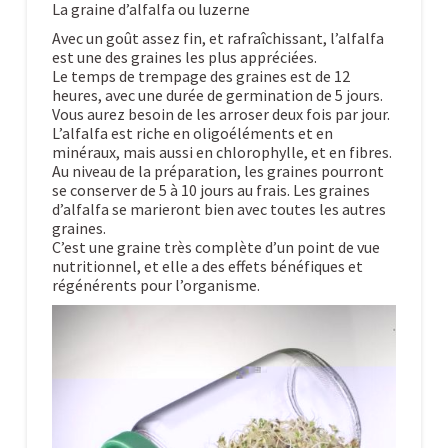
La graine d’alfalfa ou luzerne
Avec un goût assez fin, et rafraîchissant, l’alfalfa
est une des graines les plus appréciées.
Le temps de trempage des graines est de 12
heures, avec une durée de germination de 5 jours.
Vous aurez besoin de les arroser deux fois par jour.
L’alfalfa est riche en oligoéléments et en
minéraux, mais aussi en chlorophylle, et en fibres.
Au niveau de la préparation, les graines pourront
se conserver de 5 à 10 jours au frais. Les graines
d’alfalfa se marieront bien avec toutes les autres
graines.
C’est une graine très complète d’un point de vue
nutritionnel, et elle a des effets bénéfiques et
régénérents pour l’organisme.