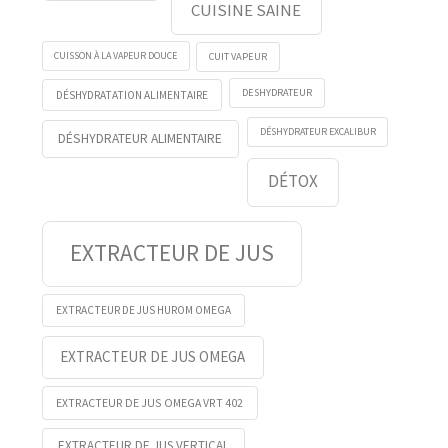
CUISINE SAINE
CUISSON À LA VAPEUR DOUCE
CUIT VAPEUR
DESHYDRATEUR
DÉSHYDRATATION ALIMENTAIRE
DÉSHYDRATEUR EXCALIBUR
DÉSHYDRATEUR ALIMENTAIRE
DÉTOX
EXTRACTEUR DE JUS
EXTRACTEUR DE JUS HUROM OMEGA
EXTRACTEUR DE JUS OMEGA
EXTRACTEUR DE JUS OMEGA VRT 402
EXTRACTEUR DE JUS VERTICAL