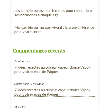
Les compléments pour femmes pour rééquilibrer
ses hormones à chaque âge
Manger bio ou manger vivant : la vraie différence
pour votre corps
Commentaires récents
Caroline
dans
7 idées recettes au cuiseur vapeur douce Vapok
pour votre repas de Pâques
colette querol vignes
dans
7 idées recettes au cuiseur vapeur douce Vapok
pour votre repas de Pâques
NEU
dans