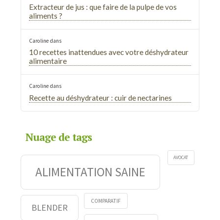
Extracteur de jus : que faire de la pulpe de vos
aliments ?
Caroline
dans
10 recettes inattendues avec votre déshydrateur
alimentaire
Caroline
dans
Recette au déshydrateur : cuir de nectarines
Nuage de tags
AVOCAT
ALIMENTATION SAINE
COMPARATIF
BLENDER