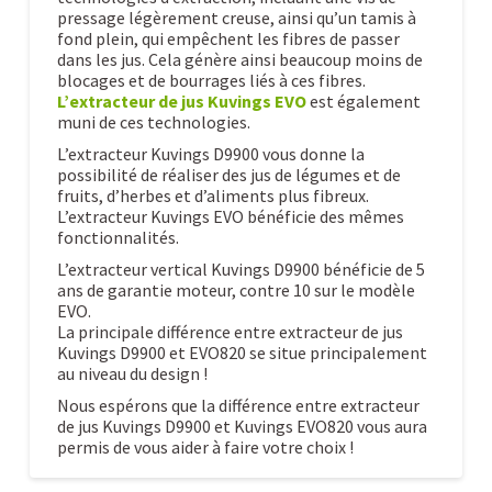
pressage légèrement creuse, ainsi qu’un tamis à
fond plein, qui empêchent les fibres de passer
dans les jus. Cela génère ainsi beaucoup moins de
blocages et de bourrages liés à ces fibres.
L’extracteur de jus Kuvings EVO
est également
muni de ces technologies.
L’extracteur Kuvings D9900 vous donne la
possibilité de réaliser des jus de légumes et de
fruits, d’herbes et d’aliments plus fibreux.
L’extracteur Kuvings EVO bénéficie des mêmes
fonctionnalités.
L’extracteur vertical Kuvings D9900 bénéficie de 5
ans de garantie moteur, contre 10 sur le modèle
EVO.
La principale différence entre extracteur de jus
Kuvings D9900 et EVO820 se situe principalement
au niveau du design !
Nous espérons que la différence entre extracteur
de jus Kuvings D9900 et Kuvings EVO820 vous aura
permis de vous aider à faire votre choix !
La