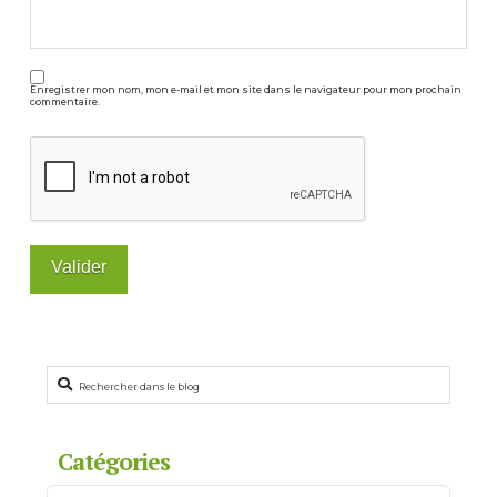
Enregistrer mon nom, mon e-mail et mon site dans le navigateur pour mon prochain
commentaire.
Rechercher
Catégories