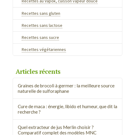
Recettes au Vapok, cuisson vapeur douce
Recettes sans gluten
Recettes sans lactose
Recettes sans sucre
Recettes végétariennes
Articles récents
Graines de brocoli à germer : la meilleure source
naturelle de sulforaphane
Cure de maca : énergie, libido et humeur, que dit la
recherche ?
Quel extracteur de jus Merlin choisir ?
Comparatif complet des modèles MNC