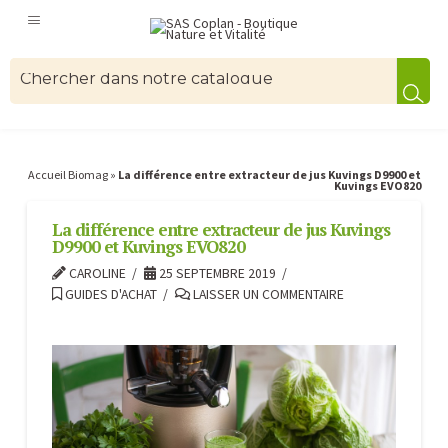
Accueil Biomag
»
La différence entre extracteur de jus Kuvings D9900 et
Kuvings EVO820
La différence entre extracteur de jus Kuvings
D9900 et Kuvings EVO820
CAROLINE
25 SEPTEMBRE 2019
GUIDES D'ACHAT
LAISSER UN COMMENTAIRE