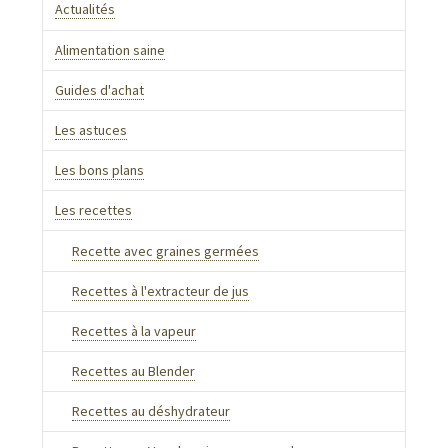
Actualités
Alimentation saine
Guides d'achat
Les astuces
Les bons plans
Les recettes
Recette avec graines germées
Recettes à l'extracteur de jus
Recettes à la vapeur
Recettes au Blender
Recettes au déshydrateur