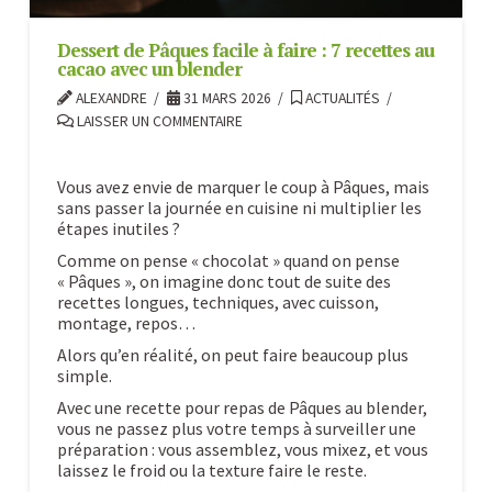
Dessert de Pâques facile à faire : 7 recettes au
cacao avec un blender
ALEXANDRE
31 MARS 2026
ACTUALITÉS
LAISSER UN COMMENTAIRE
Vous avez envie de marquer le coup à Pâques, mais
sans passer la journée en cuisine ni multiplier les
étapes inutiles ?
Comme on pense « chocolat » quand on pense
« Pâques », on imagine donc tout de suite des
recettes longues, techniques, avec cuisson,
montage, repos…
Alors qu’en réalité, on peut faire beaucoup plus
simple.
Avec une recette pour repas de Pâques au blender,
vous ne passez plus votre temps à surveiller une
préparation : vous assemblez, vous mixez, et vous
laissez le froid ou la texture faire le reste.