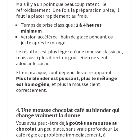
Mais il y a un point que beaucoup ratent : le
refroidissement. Une fois la préparation prête, il
faut la placer rapidement au frais.
Temps de prise classique :
2 à 4 heures
minimum
Version accélérée : bain de glace pendant ou
juste après le mixage
Le résultat est plus léger qu’une mousse classique,
mais aussi plus direct en goût. Rien ne vient
adoucir le cacao.
Et en pratique, tout dépend de votre appareil.
Plus le blender est puissant, plus le
mélange
est homogène
, et plus la mousse tient
correctement.
4. Une mousse chocolat café au blender qui
change vraiment la donne
Vous avez peut-être déjà
goûté une mousse au
chocolat
un peu plate, sans vraie profondeur. Le
café règle ce problème immédiatement, à