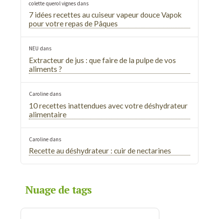
colette querol vignes
dans
7 idées recettes au cuiseur vapeur douce Vapok
pour votre repas de Pâques
NEU
dans
Extracteur de jus : que faire de la pulpe de vos
aliments ?
Caroline
dans
10 recettes inattendues avec votre déshydrateur
alimentaire
Caroline
dans
Recette au déshydrateur : cuir de nectarines
Nuage de tags