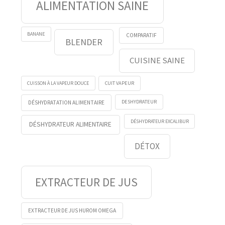
ALIMENTATION SAINE
BANANE
COMPARATIF
BLENDER
CUISINE SAINE
CUISSON À LA VAPEUR DOUCE
CUIT VAPEUR
DESHYDRATEUR
DÉSHYDRATATION ALIMENTAIRE
DÉSHYDRATEUR EXCALIBUR
DÉSHYDRATEUR ALIMENTAIRE
DÉTOX
EXTRACTEUR DE JUS
EXTRACTEUR DE JUS HUROM OMEGA