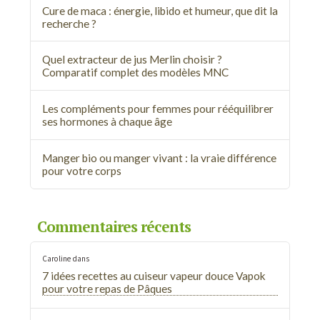
Cure de maca : énergie, libido et humeur, que dit la
recherche ?
Quel extracteur de jus Merlin choisir ?
Comparatif complet des modèles MNC
Les compléments pour femmes pour rééquilibrer
ses hormones à chaque âge
Manger bio ou manger vivant : la vraie différence
pour votre corps
Commentaires récents
Caroline
dans
7 idées recettes au cuiseur vapeur douce Vapok
pour votre repas de Pâques