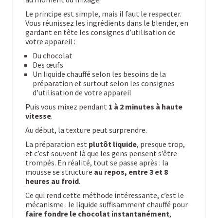
Le principe est simple, mais il faut le respecter.
Vous réunissez les ingrédients dans le blender, en
gardant en tête les consignes d’utilisation de
votre appareil :
Du chocolat
Des œufs
Un liquide chauffé selon les besoins de la
préparation et surtout selon les consignes
d’utilisation de votre appareil
Puis vous mixez pendant
1 à 2 minutes à haute
vitesse
.
Au début, la texture peut surprendre.
La préparation est
plutôt liquide
, presque trop,
et c’est souvent là que les gens pensent s’être
trompés. En réalité, tout se passe après : la
mousse se structure
au repos, entre 3 et 8
heures au froid
.
Ce qui rend cette méthode intéressante, c’est le
mécanisme : le liquide suffisamment chauffé pour
faire fondre le chocolat instantanément
,