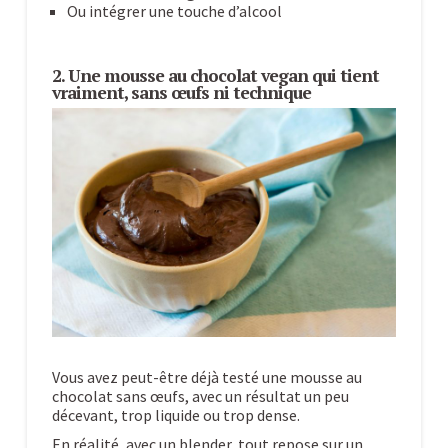
Ou intégrer une touche d’alcool
2. Une mousse au chocolat vegan qui tient
vraiment, sans œufs ni technique
Vous avez peut-être déjà testé une mousse au
chocolat sans œufs, avec un résultat un peu
décevant, trop liquide ou trop dense.
En réalité, avec un blender, tout repose sur un