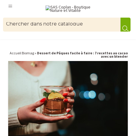
Accueil Biomag
»
Dessert de Pâques facile à faire : 7 recettes au cacao
avec un blender