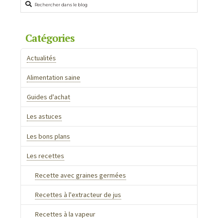
Catégories
Actualités
Alimentation saine
Guides d'achat
Les astuces
Les bons plans
Les recettes
Recette avec graines germées
Recettes à l'extracteur de jus
Recettes à la vapeur