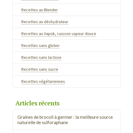
Recettes au Blender
Recettes au déshydrateur
Recettes au Vapok, cuisson vapeur douce
Recettes sans gluten
Recettes sans lactose
Recettes sans sucre
Recettes végétariennes
Articles récents
Graines de brocoli à germer : la meilleure source
naturelle de sulforaphane