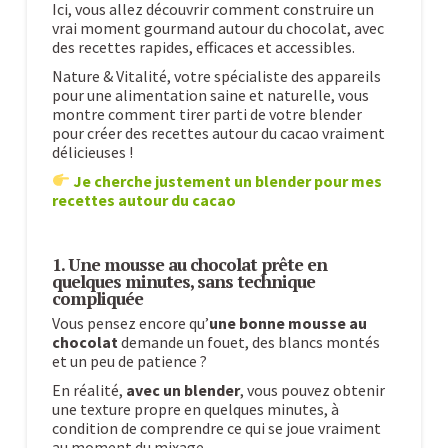
Ici, vous allez découvrir comment construire un
vrai moment gourmand autour du chocolat, avec
des recettes rapides, efficaces et accessibles.
Nature & Vitalité, votre spécialiste des appareils
pour une alimentation saine et naturelle, vous
montre comment tirer parti de votre blender
pour créer des recettes autour du cacao vraiment
délicieuses !
Je cherche justement un blender pour mes
recettes autour du cacao
1. Une mousse au chocolat prête en
quelques minutes, sans technique
compliquée
Vous pensez encore qu’
une bonne mousse au
chocolat
demande un fouet, des blancs montés
et un peu de patience ?
En réalité,
avec un blender
, vous pouvez obtenir
une texture propre en quelques minutes, à
condition de comprendre ce qui se joue vraiment
au moment du mixage.