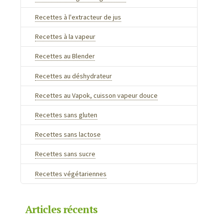
Recettes à l'extracteur de jus
Recettes à la vapeur
Recettes au Blender
Recettes au déshydrateur
Recettes au Vapok, cuisson vapeur douce
Recettes sans gluten
Recettes sans lactose
Recettes sans sucre
Recettes végétariennes
Articles récents