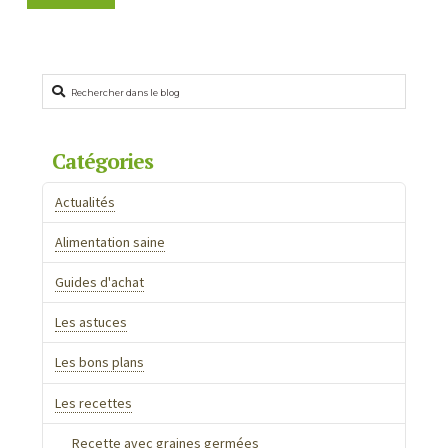
Rechercher
Catégories
Actualités
Alimentation saine
Guides d'achat
Les astuces
Les bons plans
Les recettes
Recette avec graines germées