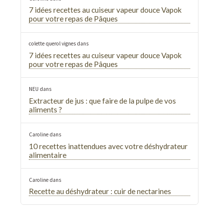
7 idées recettes au cuiseur vapeur douce Vapok
pour votre repas de Pâques
colette querol vignes
dans
7 idées recettes au cuiseur vapeur douce Vapok
pour votre repas de Pâques
NEU
dans
Extracteur de jus : que faire de la pulpe de vos
aliments ?
Caroline
dans
10 recettes inattendues avec votre déshydrateur
alimentaire
Caroline
dans
Recette au déshydrateur : cuir de nectarines