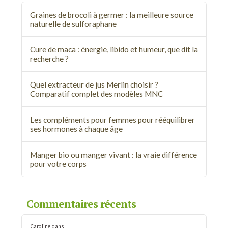
Graines de brocoli à germer : la meilleure source
naturelle de sulforaphane
Cure de maca : énergie, libido et humeur, que dit la
recherche ?
Quel extracteur de jus Merlin choisir ?
Comparatif complet des modèles MNC
Les compléments pour femmes pour rééquilibrer
ses hormones à chaque âge
Manger bio ou manger vivant : la vraie différence
pour votre corps
Commentaires récents
Caroline
dans