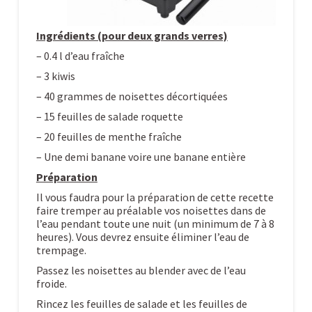
Ingrédients (pour deux grands verres)
– 0.4 l d’eau fraîche
– 3 kiwis
– 40 grammes de noisettes décortiquées
– 15 feuilles de salade roquette
– 20 feuilles de menthe fraîche
– Une demi banane voire une banane entière
Préparation
Il vous faudra pour la préparation de cette recette
faire tremper au préalable vos noisettes dans de
l’eau pendant toute une nuit (un minimum de 7 à 8
heures). Vous devrez ensuite éliminer l’eau de
trempage.
Passez les noisettes au blender avec de l’eau
froide.
Rincez les feuilles de salade et les feuilles de