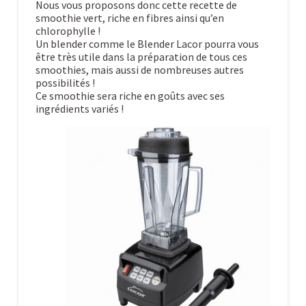
Nous vous proposons donc cette recette de
smoothie vert, riche en fibres ainsi qu’en
chlorophylle !
Un blender comme le Blender Lacor pourra vous
être très utile dans la préparation de tous ces
smoothies, mais aussi de nombreuses autres
possibilités !
Ce smoothie sera riche en goûts avec ses
ingrédients variés !