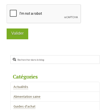
Rechercher
Catégories
Actualités
Alimentation saine
Guides d'achat