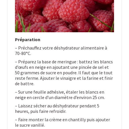
Préparation
– Préchauffez votre déshydrateur alimentaire à
70-80°C.
– Préparez la base de meringue : battez les blancs
d’œufs en neige en ajoutant une pincée de sel et
50 grammes de sucre en poudre. Il faut que le tout
reste ferme. Ajouter le vinaigre et la farine et finir
de battre.
– Sur une feuille adhésive, étaler les blancs en
neige en cercle d’un diamètre d’environ 25 cm.
– Laissez sécher au déshydrateur pendant 5
heures, puis faire refroidir.
– Faire monter la crème en chantilly puis ajouter
le sucre vanillé.