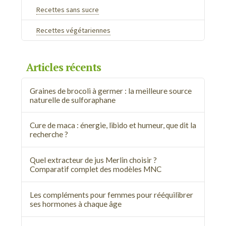
Recettes sans sucre
Recettes végétariennes
Articles récents
Graines de brocoli à germer : la meilleure source
naturelle de sulforaphane
Cure de maca : énergie, libido et humeur, que dit la
recherche ?
Quel extracteur de jus Merlin choisir ?
Comparatif complet des modèles MNC
Les compléments pour femmes pour rééquilibrer
ses hormones à chaque âge