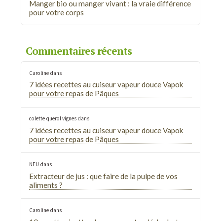
Manger bio ou manger vivant : la vraie différence
pour votre corps
Commentaires récents
Caroline
dans
7 idées recettes au cuiseur vapeur douce Vapok
pour votre repas de Pâques
colette querol vignes
dans
7 idées recettes au cuiseur vapeur douce Vapok
pour votre repas de Pâques
NEU
dans
Extracteur de jus : que faire de la pulpe de vos
aliments ?
Caroline
dans