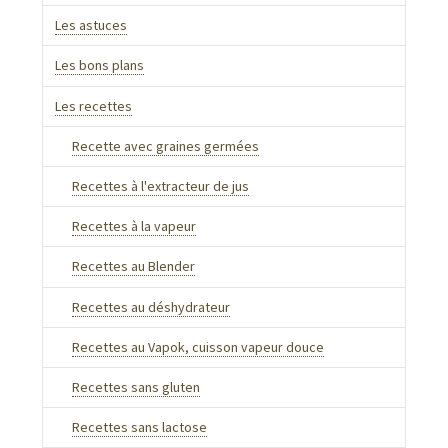
Les astuces
Les bons plans
Les recettes
Recette avec graines germées
Recettes à l'extracteur de jus
Recettes à la vapeur
Recettes au Blender
Recettes au déshydrateur
Recettes au Vapok, cuisson vapeur douce
Recettes sans gluten
Recettes sans lactose