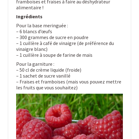
framboises et fraises à faire au déshydrateur
alimentaire !
Ingrédients
Pour la base meringuée :
– 6 blancs d’œufs
– 300 grammes de sucre en poudre
– 1 cuillère à café de vinaigre (de préférence du
vinaigre blanc)
– 1 cuillère à soupe de farine de maïs
Pour la garniture :
– 50 cl de crème liquide (froide)
– 1 sachet de sucre vanillé
– Fraises et framboises (mais vous pouvez mettre
les fruits que vous souhaitez)