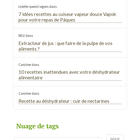
colette querol vignes
dans
7 idées recettes au cuiseur vapeur douce Vapok
pour votre repas de Pâques
NEU
dans
Extracteur de jus : que faire de la pulpe de vos
aliments ?
Caroline
dans
10 recettes inattendues avec votre déshydrateur
alimentaire
Caroline
dans
Recette au déshydrateur : cuir de nectarines
Nuage de tags
AVOCAT