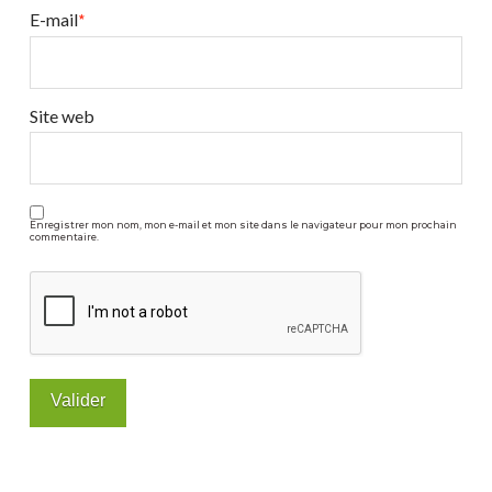
E-mail
*
Site web
Enregistrer mon nom, mon e-mail et mon site dans le navigateur pour mon prochain
commentaire.