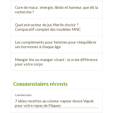
Cure de maca : énergie, libido et humeur, que dit la
recherche ?
Quel extracteur de jus Merlin choisir ?
Comparatif complet des modèles MNC
Les compléments pour femmes pour rééquilibrer
ses hormones à chaque âge
Manger bio ou manger vivant : la vraie différence
pour votre corps
Commentaires récents
Caroline
dans
7 idées recettes au cuiseur vapeur douce Vapok
pour votre repas de Pâques