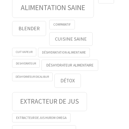
ALIMENTATION SAINE
COMPARATIF
BLENDER
CUISINE SAINE
CUIT VAPEUR
DÉSHYDRATATION ALIMENTAIRE
DESHYDRATEUR
DÉSHYDRATEUR ALIMENTAIRE
DÉSHYDRATEUR EXCALIBUR
DÉTOX
EXTRACTEUR DE JUS
EXTRACTEUR DE JUS HUROM OMEGA