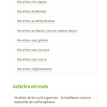
Recettes à la vapeur
Recettes au Blender
Recettes au déshydrateur
Recettes au Vapok, cuisson vapeur douce
Recettes sans gluten
Recettes sans lactose
Recettes sans sucre
Recettes végétariennes
Articles récents
Graines de brocoli à germer : la meilleure source
naturelle de sulforaphane