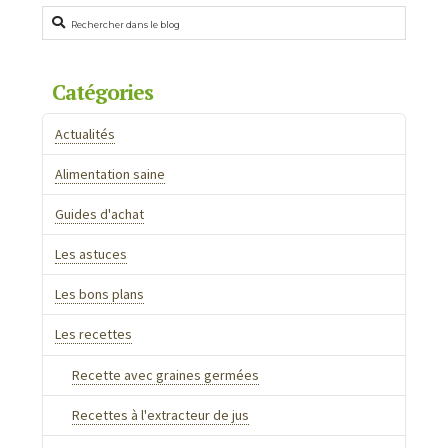
Rechercher
Catégories
Actualités
Alimentation saine
Guides d'achat
Les astuces
Les bons plans
Les recettes
Recette avec graines germées
Recettes à l'extracteur de jus