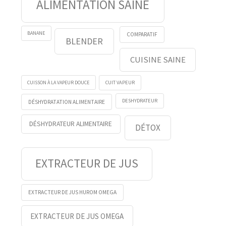
ALIMENTATION SAINE
BANANE
COMPARATIF
BLENDER
CUISINE SAINE
CUISSON À LA VAPEUR DOUCE
CUIT VAPEUR
DESHYDRATEUR
DÉSHYDRATATION ALIMENTAIRE
DÉSHYDRATEUR ALIMENTAIRE
DÉTOX
EXTRACTEUR DE JUS
EXTRACTEUR DE JUS HUROM OMEGA
EXTRACTEUR DE JUS OMEGA