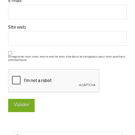
E-mail
*
Site web
Enregistrer mon nom, mon e-mail et mon site dans le navigateur pour mon prochain
commentaire.
Rechercher