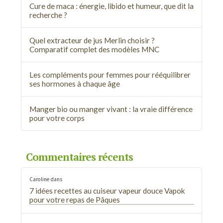
Cure de maca : énergie, libido et humeur, que dit la
recherche ?
Quel extracteur de jus Merlin choisir ?
Comparatif complet des modèles MNC
Les compléments pour femmes pour rééquilibrer
ses hormones à chaque âge
Manger bio ou manger vivant : la vraie différence
pour votre corps
Commentaires récents
Caroline
dans
7 idées recettes au cuiseur vapeur douce Vapok
pour votre repas de Pâques