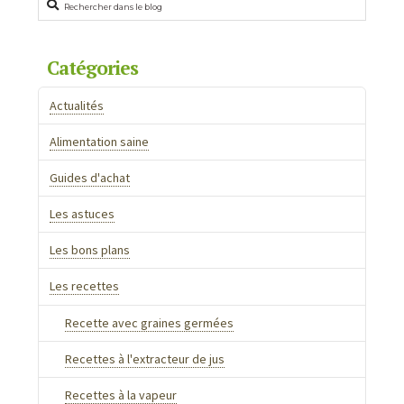
Catégories
Actualités
Alimentation saine
Guides d'achat
Les astuces
Les bons plans
Les recettes
Recette avec graines germées
Recettes à l'extracteur de jus
Recettes à la vapeur