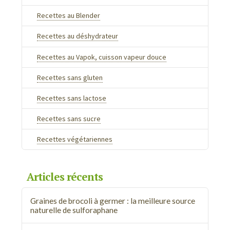
Recettes au Blender
Recettes au déshydrateur
Recettes au Vapok, cuisson vapeur douce
Recettes sans gluten
Recettes sans lactose
Recettes sans sucre
Recettes végétariennes
Articles récents
Graines de brocoli à germer : la meilleure source
naturelle de sulforaphane