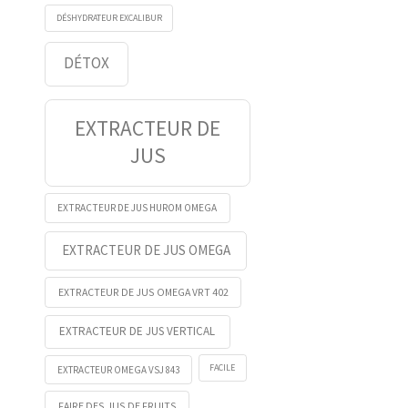
DÉSHYDRATEUR EXCALIBUR
DÉTOX
EXTRACTEUR DE
JUS
EXTRACTEUR DE JUS HUROM OMEGA
EXTRACTEUR DE JUS OMEGA
EXTRACTEUR DE JUS OMEGA VRT 402
EXTRACTEUR DE JUS VERTICAL
FACILE
EXTRACTEUR OMEGA VSJ 843
FAIRE DES JUS DE FRUITS