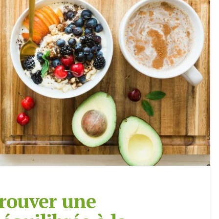
rouver une