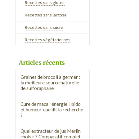
Recettes sans gluten
Recettes sans lactose
Recettes sans sucre
Recettes végétariennes
Articles récents
Graines de brocoli à germer :
la meilleure source naturelle
de sulforaphane
Cure de maca : énergie, libido
et humeur, que dit la recherche
?
Quel extracteur de jus Merlin
choisir ? Comparatif complet