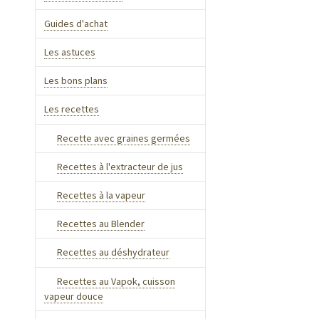
Guides d'achat
Les astuces
Les bons plans
Les recettes
Recette avec graines germées
Recettes à l'extracteur de jus
Recettes à la vapeur
Recettes au Blender
Recettes au déshydrateur
Recettes au Vapok, cuisson
vapeur douce