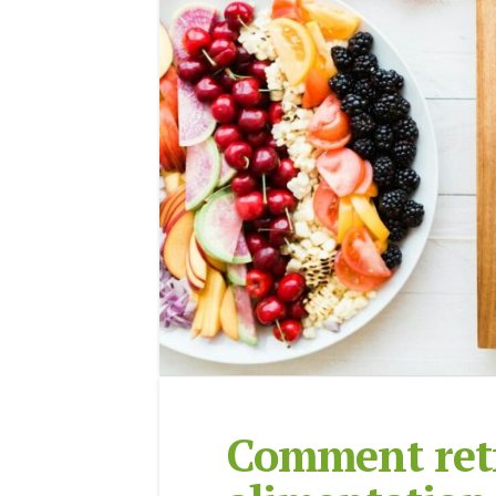
Comment ret