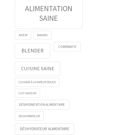
ALIMENTATION
SAINE
AVOCAT
BANANE
COMPARATIF
BLENDER
CUISINE SAINE
CUISSON À LA VAPEUR DOUCE
CUIT VAPEUR
DÉSHYDRATATION ALIMENTAIRE
DESHYDRATEUR
DÉSHYDRATEUR ALIMENTAIRE