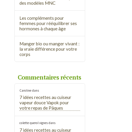
des modèles MNC
Les compléments pour
femmes pour rééquilibrer ses
hormones à chaque âge
Manger bio ou manger vivant :
la vraie différence pour votre
corps
Commentaires récents
Caroline
dans
7 idées recettes au cuiseur
vapeur douce Vapok pour
votre repas de Pâques
colette querol vignes
dans
7 idées recettes au cuiseur