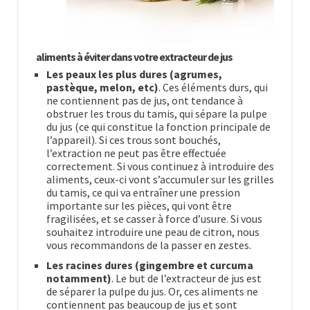
aliments à éviter dans votre extracteur de jus
Les peaux les plus dures (agrumes,
pastèque, melon, etc)
. Ces éléments durs, qui
ne contiennent pas de jus, ont tendance à
obstruer les trous du tamis, qui sépare la pulpe
du jus (ce qui constitue la fonction principale de
l’appareil). Si ces trous sont bouchés,
l’extraction ne peut pas être effectuée
correctement. Si vous continuez à introduire des
aliments, ceux-ci vont s’accumuler sur les grilles
du tamis, ce qui va entraîner une pression
importante sur les pièces, qui vont être
fragilisées, et se casser à force d’usure. Si vous
souhaitez introduire une peau de citron, nous
vous recommandons de la passer en zestes.
Les racines dures (gingembre et curcuma
notamment)
. Le but de l’extracteur de jus est
de séparer la pulpe du jus. Or, ces aliments ne
contiennent pas beaucoup de jus et sont