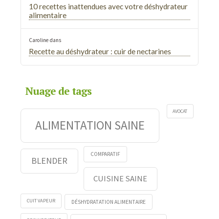
10 recettes inattendues avec votre déshydrateur
alimentaire
Caroline
dans
Recette au déshydrateur : cuir de nectarines
Nuage de tags
AVOCAT
ALIMENTATION SAINE
COMPARATIF
BLENDER
CUISINE SAINE
CUIT VAPEUR
DÉSHYDRATATION ALIMENTAIRE