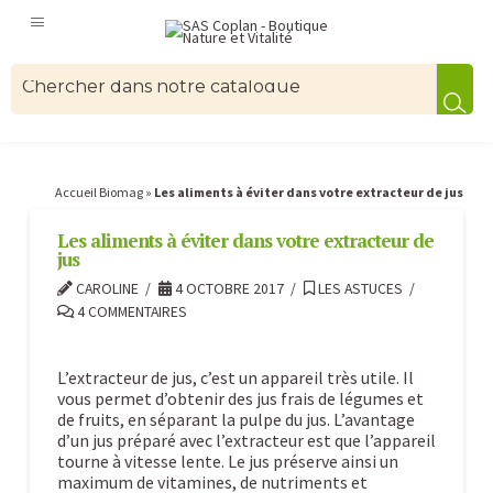
Accueil Biomag
»
Les aliments à éviter dans votre extracteur de jus
Les aliments à éviter dans votre extracteur de
jus
CAROLINE
4 OCTOBRE 2017
LES ASTUCES
4 COMMENTAIRES
L’extracteur de jus, c’est un appareil très utile. Il
vous permet d’obtenir des jus frais de légumes et
de fruits, en séparant la pulpe du jus. L’avantage
d’un jus préparé avec l’extracteur est que l’appareil
tourne à vitesse lente. Le jus préserve ainsi un
maximum de vitamines, de nutriments et