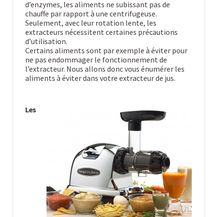
d’enzymes, les aliments ne subissant pas de
chauffe par rapport à une centrifugeuse.
Seulement, avec leur rotation lente, les
extracteurs nécessitent certaines précautions
d’utilisation.
Certains aliments sont par exemple à éviter pour
ne pas endommager le fonctionnement de
l’extracteur. Nous allons donc vous énumérer les
aliments à éviter dans votre extracteur de jus.
Les