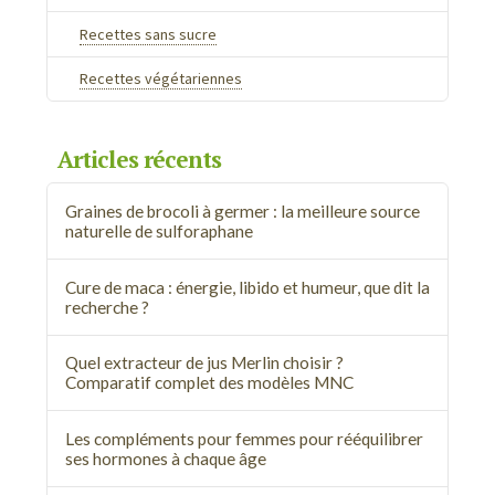
Recettes sans sucre
Recettes végétariennes
Articles récents
Graines de brocoli à germer : la meilleure source
naturelle de sulforaphane
Cure de maca : énergie, libido et humeur, que dit la
recherche ?
Quel extracteur de jus Merlin choisir ?
Comparatif complet des modèles MNC
Les compléments pour femmes pour rééquilibrer
ses hormones à chaque âge