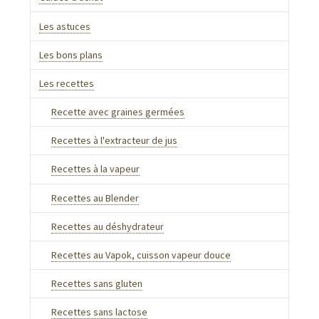
Les astuces
Les bons plans
Les recettes
Recette avec graines germées
Recettes à l'extracteur de jus
Recettes à la vapeur
Recettes au Blender
Recettes au déshydrateur
Recettes au Vapok, cuisson vapeur douce
Recettes sans gluten
Recettes sans lactose