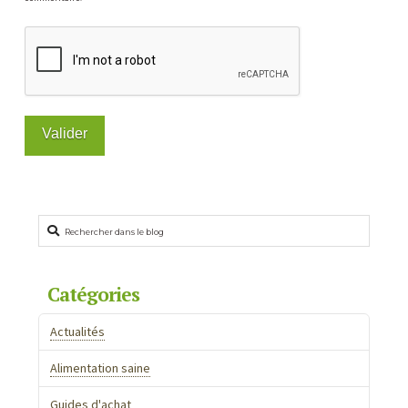
Rechercher
Catégories
Actualités
Alimentation saine
Guides d'achat