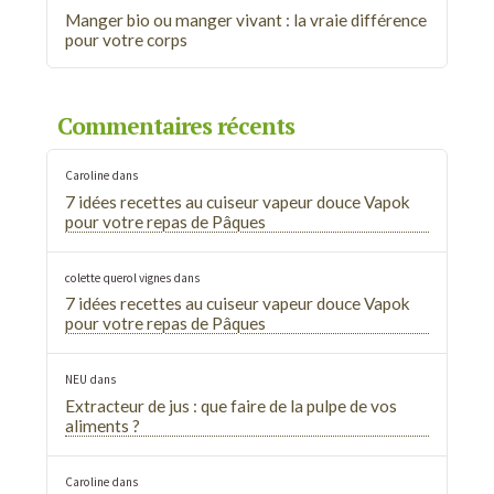
Manger bio ou manger vivant : la vraie différence
pour votre corps
Commentaires récents
Caroline
dans
7 idées recettes au cuiseur vapeur douce Vapok
pour votre repas de Pâques
colette querol vignes
dans
7 idées recettes au cuiseur vapeur douce Vapok
pour votre repas de Pâques
NEU
dans
Extracteur de jus : que faire de la pulpe de vos
aliments ?
Caroline
dans