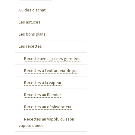
Guides d'achat
Les astuces
Les bons plans
Les recettes
Recette avec graines germées
Recettes à l'extracteur de jus
Recettes à la vapeur
Recettes au Blender
Recettes au déshydrateur
Recettes au Vapok, cuisson
vapeur douce