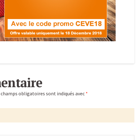
entaire
 champs obligatoires sont indiqués avec
*