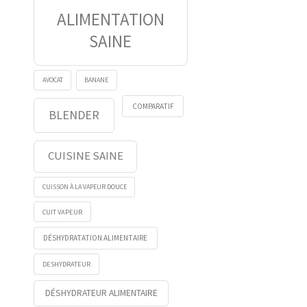
ALIMENTATION
SAINE
AVOCAT
BANANE
COMPARATIF
BLENDER
CUISINE SAINE
CUISSON À LA VAPEUR DOUCE
CUIT VAPEUR
DÉSHYDRATATION ALIMENTAIRE
DESHYDRATEUR
DÉSHYDRATEUR ALIMENTAIRE