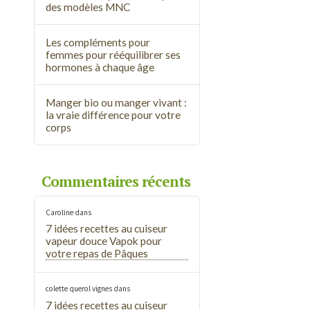
des modèles MNC
Les compléments pour
femmes pour rééquilibrer ses
hormones à chaque âge
Manger bio ou manger vivant :
la vraie différence pour votre
corps
Commentaires récents
Caroline
dans
7 idées recettes au cuiseur
vapeur douce Vapok pour
votre repas de Pâques
colette querol vignes
dans
7 idées recettes au cuiseur