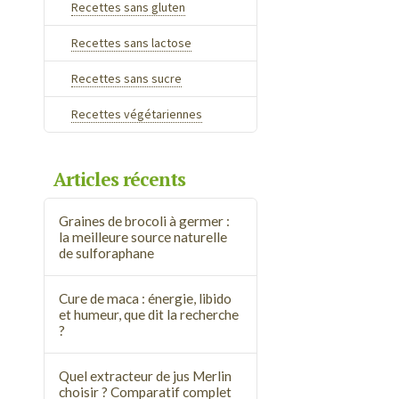
Recettes sans gluten
Recettes sans lactose
Recettes sans sucre
Recettes végétariennes
Articles récents
Graines de brocoli à germer :
la meilleure source naturelle
de sulforaphane
Cure de maca : énergie, libido
et humeur, que dit la recherche
?
Quel extracteur de jus Merlin
choisir ? Comparatif complet