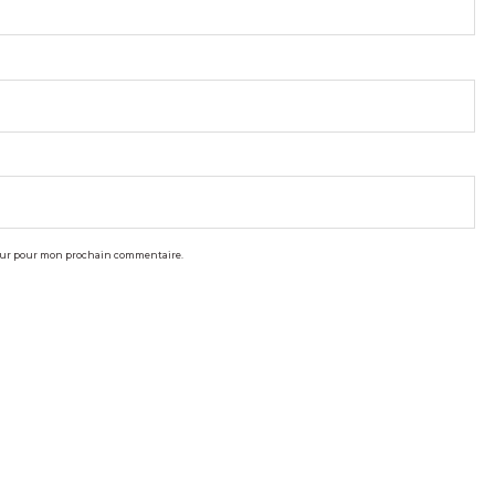
teur pour mon prochain commentaire.