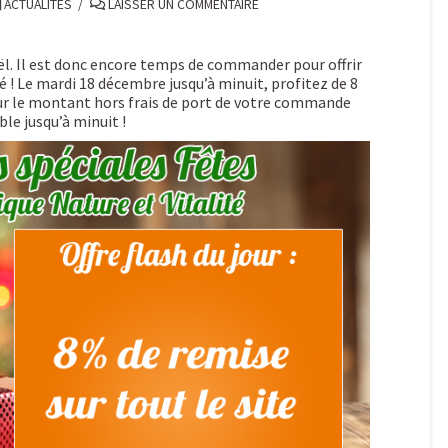
ACTUALITÉS
LAISSER UN COMMENTAIRE
oël. Il est donc encore temps de commander pour offrir
 ! Le mardi 18 décembre jusqu’à minuit, profitez de 8
sur le montant hors frais de port de votre commande
ble jusqu’à minuit !