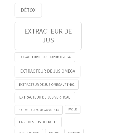
DÉTOX
EXTRACTEUR DE
JUS
EXTRACTEUR DE JUS HUROM OMEGA
EXTRACTEUR DE JUS OMEGA
EXTRACTEUR DE JUS OMEGA VRT 402
EXTRACTEUR DE JUS VERTICAL
FACILE
EXTRACTEUR OMEGA VSJ 843
FAIRE DES JUS DE FRUITS