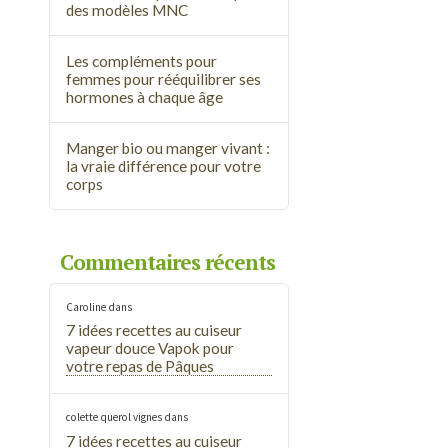
des modèles MNC
Les compléments pour
femmes pour rééquilibrer ses
hormones à chaque âge
Manger bio ou manger vivant :
la vraie différence pour votre
corps
Commentaires récents
Caroline
dans
7 idées recettes au cuiseur
vapeur douce Vapok pour
votre repas de Pâques
colette querol vignes
dans
7 idées recettes au cuiseur