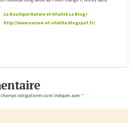
…
La Boutique Nature et Vitalité Le Blog !
http://www.nature-et-vitalite.blogspot.fr/
entaire
 champs obligatoires sont indiqués avec
*