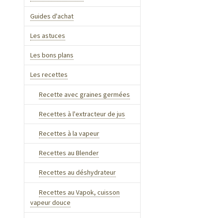
Guides d'achat
Les astuces
Les bons plans
Les recettes
Recette avec graines germées
Recettes à l'extracteur de jus
Recettes à la vapeur
Recettes au Blender
Recettes au déshydrateur
Recettes au Vapok, cuisson
vapeur douce