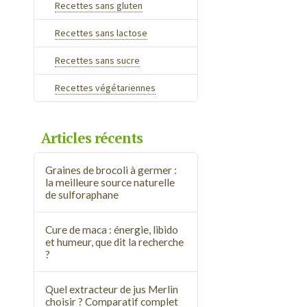
Recettes sans gluten
Recettes sans lactose
Recettes sans sucre
Recettes végétariennes
Articles récents
Graines de brocoli à germer :
la meilleure source naturelle
de sulforaphane
Cure de maca : énergie, libido
et humeur, que dit la recherche
?
Quel extracteur de jus Merlin
choisir ? Comparatif complet