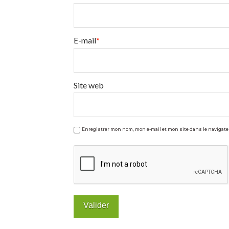
E-mail
*
Site web
Enregistrer mon nom, mon e-mail et mon site dans le naviga