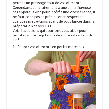
permet un pressage doux de vos aliments.
Cependant, contrairement à une centrifugeuse,
ces appareils ont pour intérêt une vitesse lente, il
ne faut donc pas se précipiter et respecter
quelques précautions avant de vous lancer dans la
préparation de vos jus !
Voici les actions qui pourront vous aider pour
profiter sur le long terme de votre extracteur de
jus !
1 ) Couper vos aliments en petits morceaux