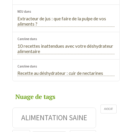
NEU
dans
Extracteur de jus : que faire de la pulpe de vos
aliments ?
Caroline
dans
10 recettes inattendues avec votre déshydrateur
alimentaire
Caroline
dans
Recette au déshydrateur : cuir de nectarines
Nuage de tags
AVOCAT
ALIMENTATION SAINE