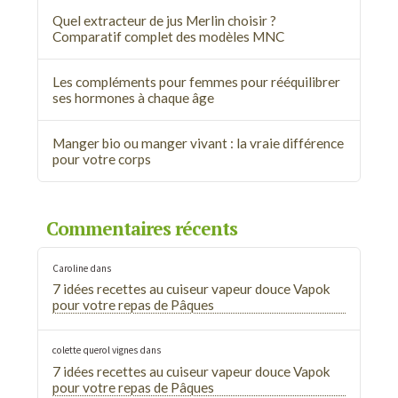
Quel extracteur de jus Merlin choisir ?
Comparatif complet des modèles MNC
Les compléments pour femmes pour rééquilibrer
ses hormones à chaque âge
Manger bio ou manger vivant : la vraie différence
pour votre corps
Commentaires récents
Caroline
dans
7 idées recettes au cuiseur vapeur douce Vapok
pour votre repas de Pâques
colette querol vignes
dans
7 idées recettes au cuiseur vapeur douce Vapok
pour votre repas de Pâques