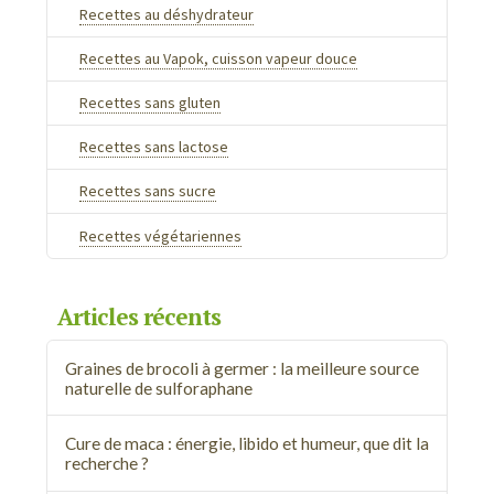
Recettes au déshydrateur
Recettes au Vapok, cuisson vapeur douce
Recettes sans gluten
Recettes sans lactose
Recettes sans sucre
Recettes végétariennes
Articles récents
Graines de brocoli à germer : la meilleure source
naturelle de sulforaphane
Cure de maca : énergie, libido et humeur, que dit la
recherche ?