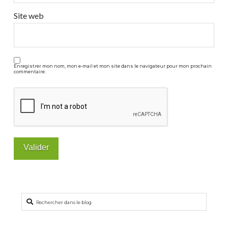
Site web
Enregistrer mon nom, mon e-mail et mon site dans le navigateur pour mon prochain
commentaire.
Rechercher