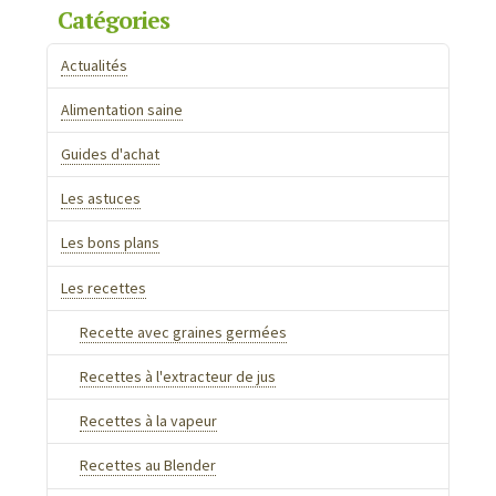
Catégories
Actualités
Alimentation saine
Guides d'achat
Les astuces
Les bons plans
Les recettes
Recette avec graines germées
Recettes à l'extracteur de jus
Recettes à la vapeur
Recettes au Blender