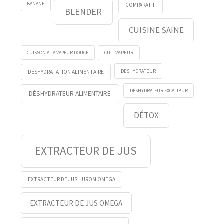
BANANE
COMPARATIF
BLENDER
CUISINE SAINE
CUISSON À LA VAPEUR DOUCE
CUIT VAPEUR
DESHYDRATEUR
DÉSHYDRATATION ALIMENTAIRE
DÉSHYDRATEUR EXCALIBUR
DÉSHYDRATEUR ALIMENTAIRE
DÉTOX
EXTRACTEUR DE JUS
EXTRACTEUR DE JUS HUROM OMEGA
EXTRACTEUR DE JUS OMEGA