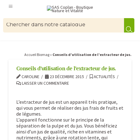
Accueil Biomag
»
Conseils d’utilisation de l’extracteur de jus.
Conseils d’utilisation de l’extracteur de jus.
CAROLINE
23 DÉCEMBRE 2015
ACTUALITÉS
LAISSER UN COMMENTAIRE
L’extracteur de jus est un appareil très pratique,
qui vous permet de réaliser des jus frais de fruits et
de légumes.
L’appareil fonctionne sur le principe de la
séparation de la pulpe et du jus. Vous bénéficiez
ainsi d’un jus de qualité, riche en vitamines et
nutriments, grâce à une rotation lente, qui