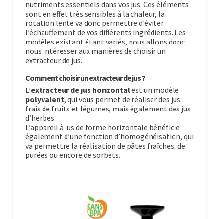
nutriments essentiels dans vos jus. Ces éléments
sont en effet très sensibles à la chaleur, la
rotation lente va donc permettre d’éviter
l’échauffement de vos différents ingrédients. Les
modèles existant étant variés, nous allons donc
nous intéresser aux manières de choisir un
extracteur de jus.
Comment choisir un extracteur de jus ?
L’extracteur de jus horizontal
est un modèle
polyvalent
, qui vous permet de réaliser des jus
frais de fruits et légumes, mais également des jus
d’herbes.
L’appareil à jus de forme horizontale bénéficie
également d’une fonction d’homogénéisation, qui
va permettre la réalisation de pâtes fraîches, de
purées ou encore de sorbets.