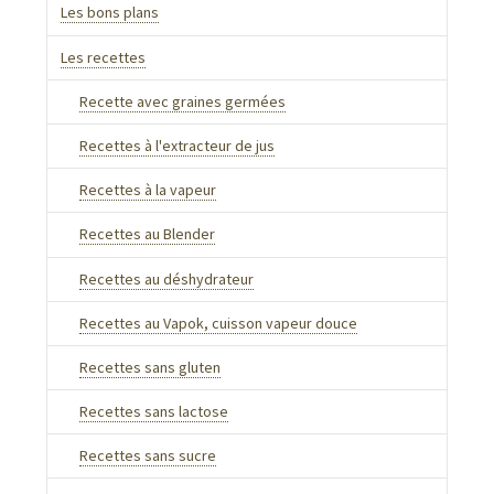
Les bons plans
Les recettes
Recette avec graines germées
Recettes à l'extracteur de jus
Recettes à la vapeur
Recettes au Blender
Recettes au déshydrateur
Recettes au Vapok, cuisson vapeur douce
Recettes sans gluten
Recettes sans lactose
Recettes sans sucre