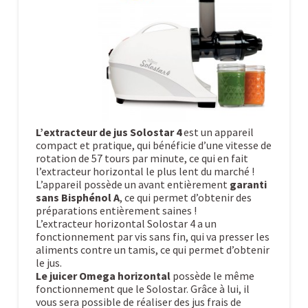
L’extracteur de jus Solostar 4
est un appareil
compact et pratique, qui bénéficie d’une vitesse de
rotation de 57 tours par minute, ce qui en fait
l’extracteur horizontal le plus lent du marché !
L’appareil possède un avant entièrement
garanti
sans Bisphénol A
, ce qui permet d’obtenir des
préparations entièrement saines !
L’extracteur horizontal Solostar 4 a un
fonctionnement par vis sans fin, qui va presser les
aliments contre un tamis, ce qui permet d’obtenir
le jus.
Le juicer Omega horizontal
possède le même
fonctionnement que le Solostar. Grâce à lui, il
vous sera possible de réaliser des jus frais de