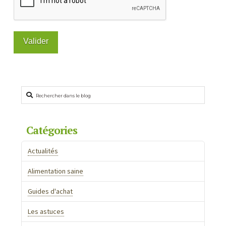
Rechercher
Catégories
Actualités
Alimentation saine
Guides d'achat
Les astuces