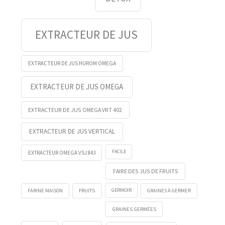
EXTRACTEUR DE JUS
EXTRACTEUR DE JUS HUROM OMEGA
EXTRACTEUR DE JUS OMEGA
EXTRACTEUR DE JUS OMEGA VRT 402
EXTRACTEUR DE JUS VERTICAL
FACILE
EXTRACTEUR OMEGA VSJ 843
FAIRE DES JUS DE FRUITS
FRUITS
GERMOIR
FARINE MAISON
GRAINES À GERMER
GRAINES GERMÉES