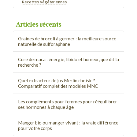
Recettes végétariennes
Articles récents
Graines de brocoli à germer : la meilleure source
naturelle de sulforaphane
Cure de maca : énergie, libido et humeur, que dit la
recherche ?
Quel extracteur de jus Merlin choisir ?
Comparatif complet des modèles MNC
Les compléments pour femmes pour rééquilibrer
ses hormones à chaque âge
Manger bio ou manger vivant : la vraie différence
pour votre corps