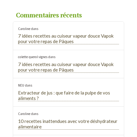
Commentaires récents
Caroline
dans
7 idées recettes au cuiseur vapeur douce Vapok
pour votre repas de Pâques
colette querol vignes
dans
7 idées recettes au cuiseur vapeur douce Vapok
pour votre repas de Pâques
NEU
dans
Extracteur de jus : que faire de la pulpe de vos
aliments ?
Caroline
dans
10 recettes inattendues avec votre déshydrateur
alimentaire