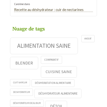
Caroline
dans
Recette au déshydrateur : cuir de nectarines
Nuage de tags
AVOCAT
ALIMENTATION SAINE
COMPARATIF
BLENDER
CUISINE SAINE
CUIT VAPEUR
DÉSHYDRATATION ALIMENTAIRE
DESHYDRATEUR
DÉSHYDRATEUR ALIMENTAIRE
DÉSHYDRATEUR EXCALIBUR
DÉTOX