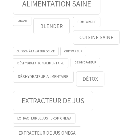
ALIMENTATION SAINE
BANANE
COMPARATIF
BLENDER
CUISINE SAINE
CUISSON À LA VAPEUR DOUCE
CUIT VAPEUR
DESHYDRATEUR
DÉSHYDRATATION ALIMENTAIRE
DÉSHYDRATEUR ALIMENTAIRE
DÉTOX
EXTRACTEUR DE JUS
EXTRACTEUR DE JUS HUROM OMEGA
EXTRACTEUR DE JUS OMEGA