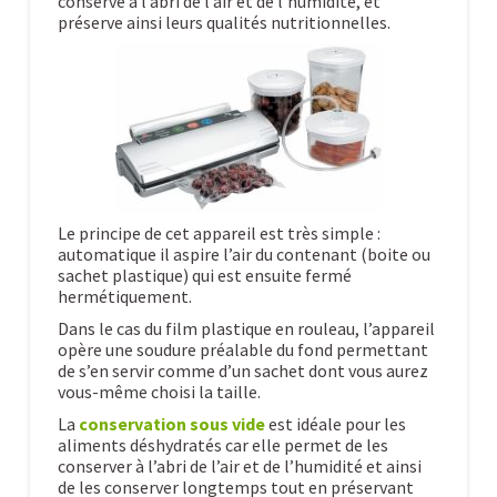
conserve à l’abri de l’air et de l’humidité, et
préserve ainsi leurs qualités nutritionnelles.
Le principe de cet appareil est très simple :
automatique il aspire l’air du contenant (boite ou
sachet plastique) qui est ensuite fermé
hermétiquement.
Dans le cas du film plastique en rouleau, l’appareil
opère une soudure préalable du fond permettant
de s’en servir comme d’un sachet dont vous aurez
vous-même choisi la taille.
La
conservation sous vide
est idéale pour les
aliments déshydratés car elle permet de les
conserver à l’abri de l’air et de l’humidité et ainsi
de les conserver longtemps tout en préservant