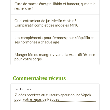
Cure de maca : énergie, libido et humeur, que dit la
recherche ?
Quel extracteur de jus Merlin choisir ?
Comparatif complet des modèles MNC
Les compléments pour femmes pour rééquilibrer
ses hormones à chaque âge
Manger bio ou manger vivant : la vraie différence
pour votre corps
Commentaires récents
Caroline
dans
7 idées recettes au cuiseur vapeur douce Vapok
pour votre repas de Pâques