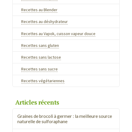
Recettes au Blender
Recettes au déshydrateur
Recettes au Vapok, cuisson vapeur douce
Recettes sans gluten
Recettes sans lactose
Recettes sans sucre
Recettes végétariennes
Articles récents
Graines de brocoli à germer : la meilleure source
naturelle de sulforaphane