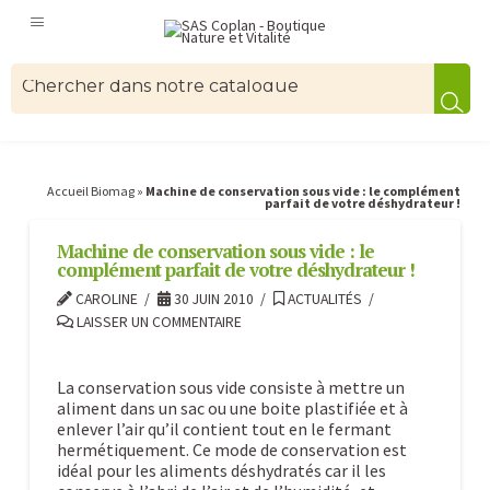
Accueil Biomag
»
Machine de conservation sous vide : le complément
parfait de votre déshydrateur !
Machine de conservation sous vide : le
complément parfait de votre déshydrateur !
CAROLINE
30 JUIN 2010
ACTUALITÉS
LAISSER UN COMMENTAIRE
La conservation sous vide consiste à mettre un
aliment dans un sac ou une boite plastifiée et à
enlever l’air qu’il contient tout en le fermant
hermétiquement. Ce mode de conservation est
idéal pour les aliments déshydratés car il les