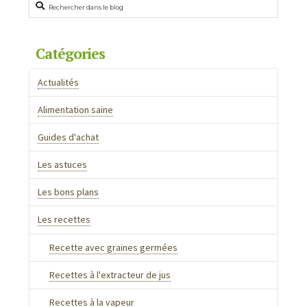
Catégories
Actualités
Alimentation saine
Guides d'achat
Les astuces
Les bons plans
Les recettes
Recette avec graines germées
Recettes à l'extracteur de jus
Recettes à la vapeur