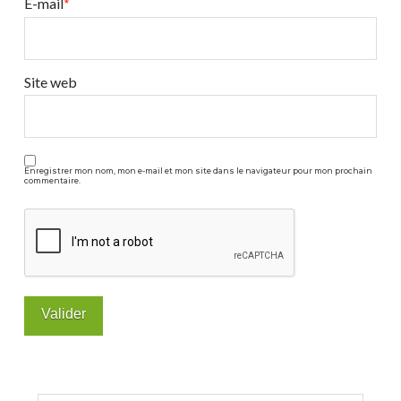
!
E-mail
*
06.30.2010
Site web
Enregistrer mon nom, mon e-mail et mon site dans le navigateur pour mon prochain
commentaire.
Rechercher