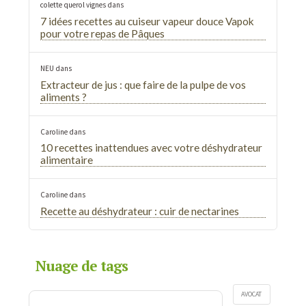
colette querol vignes
dans
7 idées recettes au cuiseur vapeur douce Vapok
pour votre repas de Pâques
NEU
dans
Extracteur de jus : que faire de la pulpe de vos
aliments ?
Caroline
dans
10 recettes inattendues avec votre déshydrateur
alimentaire
Caroline
dans
Recette au déshydrateur : cuir de nectarines
Nuage de tags
AVOCAT