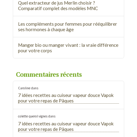
Quel extracteur de jus Merlin choisir ?
Comparatif complet des modèles MNC
Les compléments pour femmes pour rééquilibrer
ses hormones à chaque âge
Manger bio ou manger vivant : la vraie différence
pour votre corps
Commentaires récents
Caroline
dans
7 idées recettes au cuiseur vapeur douce Vapok
pour votre repas de Pâques
colette querol vignes
dans
7 idées recettes au cuiseur vapeur douce Vapok
pour votre repas de Pâques