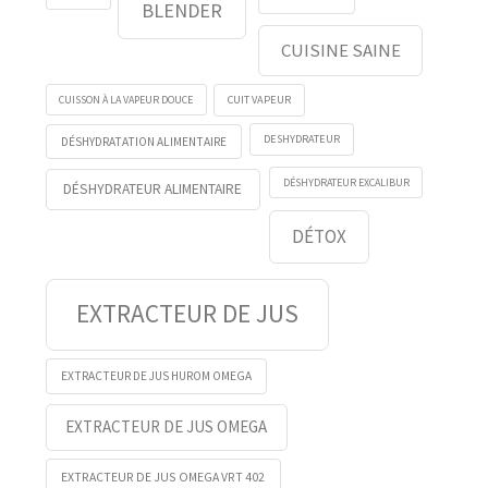
BLENDER
CUISINE SAINE
CUISSON À LA VAPEUR DOUCE
CUIT VAPEUR
DESHYDRATEUR
DÉSHYDRATATION ALIMENTAIRE
DÉSHYDRATEUR EXCALIBUR
DÉSHYDRATEUR ALIMENTAIRE
DÉTOX
EXTRACTEUR DE JUS
EXTRACTEUR DE JUS HUROM OMEGA
EXTRACTEUR DE JUS OMEGA
EXTRACTEUR DE JUS OMEGA VRT 402