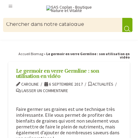
Accueil Biomag
»
Le germoir en verre Germline : son utilisation en
vidéo
Le germoir en verre Germline : son
utilisation en vidéo
CAROLINE
6 SEPTEMBRE 2017
ACTUALITÉS
LAISSER UN COMMENTAIRE
Faire germer ses graines est une technique très
intéressante. Elle vous permet de profiter des
bienfaits de graines qui vont non seulement vous
permettre de faire le plein de nutriments, mais
également d’ajouter de nombreuses saveurs dans