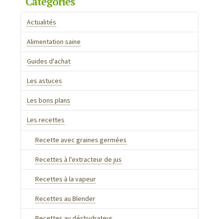
Catégories
Actualités
Alimentation saine
Guides d'achat
Les astuces
Les bons plans
Les recettes
Recette avec graines germées
Recettes à l'extracteur de jus
Recettes à la vapeur
Recettes au Blender
Recettes au déshydrateur