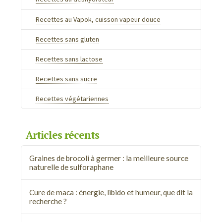
Recettes au Vapok, cuisson vapeur douce
Recettes sans gluten
Recettes sans lactose
Recettes sans sucre
Recettes végétariennes
Articles récents
Graines de brocoli à germer : la meilleure source
naturelle de sulforaphane
Cure de maca : énergie, libido et humeur, que dit la
recherche ?