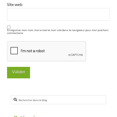
Site web
Enregistrer mon nom, mon e-mail et mon site dans le navigateur pour mon prochain
commentaire.
Rechercher