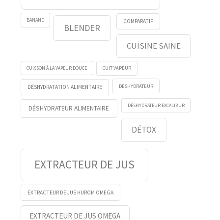
BANANE
COMPARATIF
BLENDER
CUISINE SAINE
CUISSON À LA VAPEUR DOUCE
CUIT VAPEUR
DESHYDRATEUR
DÉSHYDRATATION ALIMENTAIRE
DÉSHYDRATEUR EXCALIBUR
DÉSHYDRATEUR ALIMENTAIRE
DÉTOX
EXTRACTEUR DE JUS
EXTRACTEUR DE JUS HUROM OMEGA
EXTRACTEUR DE JUS OMEGA