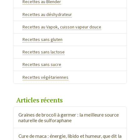
Recettes au Blender
Recettes au déshydrateur
Recettes au Vapok, cuisson vapeur douce
Recettes sans gluten
Recettes sans lactose
Recettes sans sucre
Recettes végétariennes
Articles récents
Graines de brocoli à germer : la meilleure source
naturelle de sulforaphane
Cure de maca : énergie, libido et humeur, que dit la