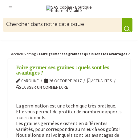
Accueil Biomag
»
Faire germer ses graines : quels sont les avantages ?
Faire germer ses graines : quels sont les
avantages ?
CAROLINE
26 OCTOBRE 2017
ACTUALITÉS
LAISSER UN COMMENTAIRE
La germination est une technique très pratique.
Elle vous permet de profiter de nombreux apports
nutritionnels.
Les graines germées existent en différentes
variétés, pour correspondre au mieux à vos goûts !
Nous allons ainsi voir quels sont les avantages de