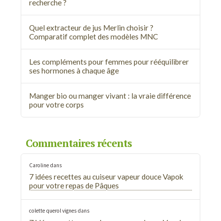
recherche ?
Quel extracteur de jus Merlin choisir ?
Comparatif complet des modèles MNC
Les compléments pour femmes pour rééquilibrer
ses hormones à chaque âge
Manger bio ou manger vivant : la vraie différence
pour votre corps
Commentaires récents
Caroline
dans
7 idées recettes au cuiseur vapeur douce Vapok
pour votre repas de Pâques
colette querol vignes
dans