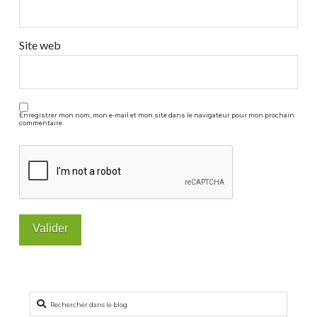
Site web
Enregistrer mon nom, mon e-mail et mon site dans le navigateur pour mon prochain
commentaire.
Rechercher