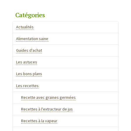
Catégories
Actualités
Alimentation saine
Guides d'achat
Les astuces
Les bons plans
Les recettes
Recette avec graines germées
Recettes à l'extracteur de jus
Recettes à la vapeur