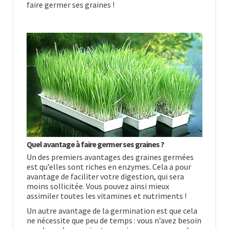
faire germer ses graines !
Quel avantage à faire germer ses graines ?
Un des premiers avantages des graines germées
est qu’elles sont riches en enzymes. Cela a pour
avantage de faciliter votre digestion, qui sera
moins sollicitée. Vous pouvez ainsi mieux
assimiler toutes les vitamines et nutriments !
Un autre avantage de la germination est que cela
ne nécessite que peu de temps : vous n’avez besoin