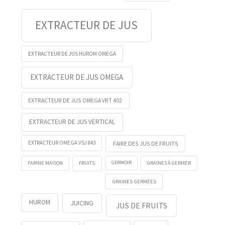
EXTRACTEUR DE JUS
EXTRACTEUR DE JUS HUROM OMEGA
EXTRACTEUR DE JUS OMEGA
EXTRACTEUR DE JUS OMEGA VRT 402
EXTRACTEUR DE JUS VERTICAL
EXTRACTEUR OMEGA VSJ 843
FAIRE DES JUS DE FRUITS
FRUITS
GERMOIR
FARINE MAISON
GRAINES À GERMER
GRAINES GERMÉES
HUROM
JUICING
JUS DE FRUITS