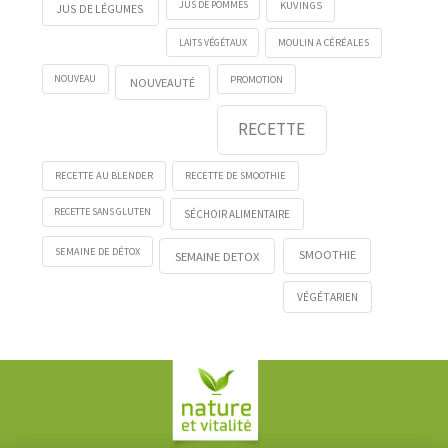
KUVINGS
JUS DE POMMES
JUS DE LÉGUMES
LAITS VÉGÉTAUX
MOULIN A CÉRÉALES
NOUVEAU
PROMOTION
NOUVEAUTÉ
RECETTE
RECETTE AU BLENDER
RECETTE DE SMOOTHIE
RECETTE SANS GLUTEN
SÉCHOIR ALIMENTAIRE
SEMAINE DE DÉTOX
SMOOTHIE
SEMAINE DETOX
VÉGÉTARIEN