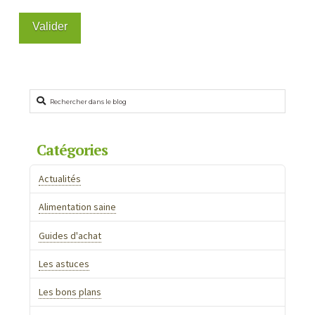
Rechercher
Catégories
Actualités
Alimentation saine
Guides d'achat
Les astuces
Les bons plans