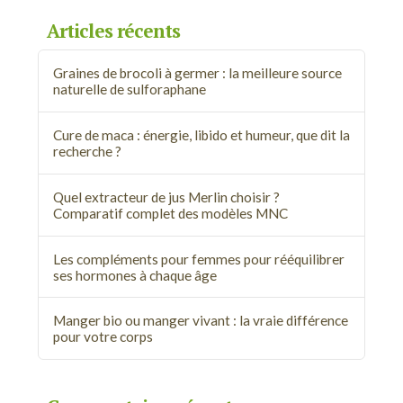
Articles récents
Graines de brocoli à germer : la meilleure source
naturelle de sulforaphane
Cure de maca : énergie, libido et humeur, que dit la
recherche ?
Quel extracteur de jus Merlin choisir ?
Comparatif complet des modèles MNC
Les compléments pour femmes pour rééquilibrer
ses hormones à chaque âge
Manger bio ou manger vivant : la vraie différence
pour votre corps