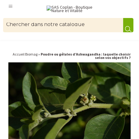
Accueil Biomag
»
Poudre ou gélules d’Ashwagandha : laquelle choisir
selon vos objectifs ?