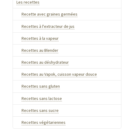
Les recettes
Recette avec graines germées
Recettes à l'extracteur de jus
Recettes à la vapeur
Recettes au Blender
Recettes au déshydrateur
Recettes au Vapok, cuisson vapeur douce
Recettes sans gluten
Recettes sans lactose
Recettes sans sucre
Recettes végétariennes