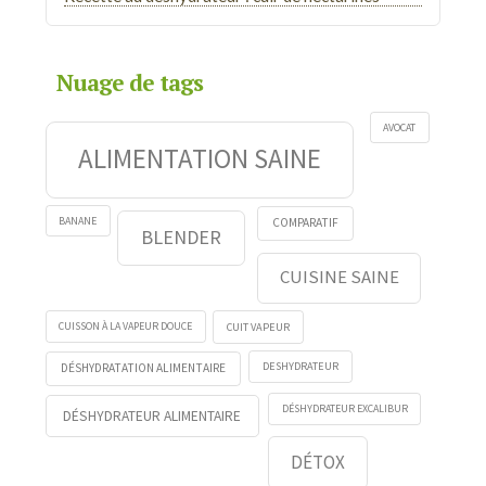
Nuage de tags
AVOCAT
ALIMENTATION SAINE
BANANE
COMPARATIF
BLENDER
CUISINE SAINE
CUISSON À LA VAPEUR DOUCE
CUIT VAPEUR
DESHYDRATEUR
DÉSHYDRATATION ALIMENTAIRE
DÉSHYDRATEUR EXCALIBUR
DÉSHYDRATEUR ALIMENTAIRE
DÉTOX