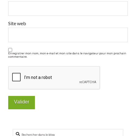
Site web
Enregistrer mon nom, mon e-mail et mon site dans le navigateur pour mon prochain
commentaire.
Rechercher