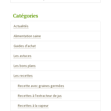
Catégories
Actualités
Alimentation saine
Guides d'achat
Les astuces
Les bons plans
Les recettes
Recette avec graines germées
Recettes à l'extracteur de jus
Recettes à la vapeur