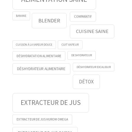
BANANE
COMPARATIF
BLENDER
CUISINE SAINE
CUISSON À LA VAPEUR DOUCE
CUIT VAPEUR
DESHYDRATEUR
DÉSHYDRATATION ALIMENTAIRE
DÉSHYDRATEUR EXCALIBUR
DÉSHYDRATEUR ALIMENTAIRE
DÉTOX
EXTRACTEUR DE JUS
EXTRACTEUR DE JUS HUROM OMEGA