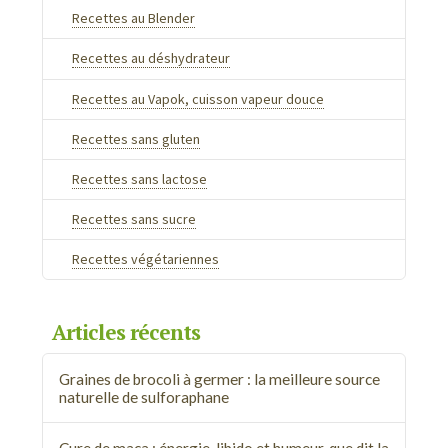
Recettes au Blender
Recettes au déshydrateur
Recettes au Vapok, cuisson vapeur douce
Recettes sans gluten
Recettes sans lactose
Recettes sans sucre
Recettes végétariennes
Articles récents
Graines de brocoli à germer : la meilleure source
naturelle de sulforaphane